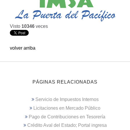
Visto
10346
veces
volver arriba
PÁGINAS RELACIONADAS
Servicio de Impuestos Internos
Licitaciones en Mercado Público
Pago de Contribuciones en Tesorería
Crédito Aval del Estado; Portal ingresa