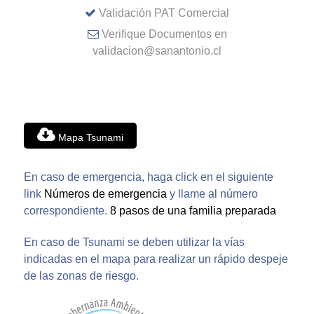
Validación PAT Comercial
Verifique Documentos en
validacion@sanantonio.cl
Mapa Tsunami
En caso de emergencia, haga click en el siguiente
link
Números de emergencia
y llame al número
correspondiente.
8 pasos de una familia preparada
En caso de Tsunami se deben utilizar la vías
indicadas en el mapa para realizar un rápido despeje
de las zonas de riesgo.