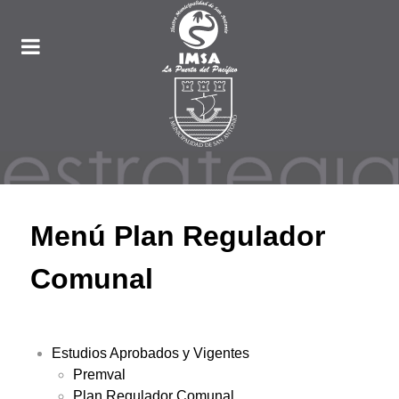
Menú Plan Regulador
Comunal
Estudios Aprobados y Vigentes
Premval
Plan Regulador Comunal