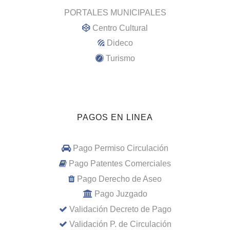
PORTALES MUNICIPALES
Centro Cultural
Dideco
Turismo
PAGOS EN LINEA
Pago Permiso Circulación
Pago Patentes Comerciales
Pago Derecho de Aseo
Pago Juzgado
Validación Decreto de Pago
Validación P. de Circulación