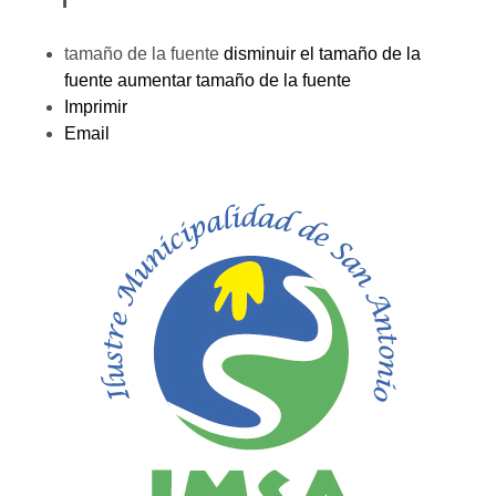
tamaño de la fuente
disminuir el tamaño de la
fuente
aumentar tamaño de la fuente
Imprimir
Email