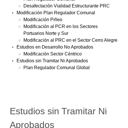
Desafectación Vialidad Estructurante PRC
Modificación Plan Regulador Comunal
Modificación Piñeo
Modificación al PCR en los Sectores
Portuarios Norte y Sur
Modificación al PRC en el Sector Cerro Alegre
Estudios en Desarrollo No Aprobados
Modificación Sector Céntrico
Estudios sin Tramitar Ni Aprobados
Plan Regulador Comunal Global
Estudios sin Tramitar Ni
Aprobados