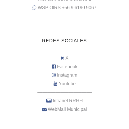
WSP OIRS +56 9 6190 9067
REDES SOCIALES
X
Facebook
Instagram
Youtube
–––––––––––––––––––––
Intranet RRHH
WebMail Municipal