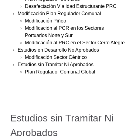
Desafectación Vialidad Estructurante PRC
Modificación Plan Regulador Comunal
Modificación Piñeo
Modificación al PCR en los Sectores
Portuarios Norte y Sur
Modificación al PRC en el Sector Cerro Alegre
Estudios en Desarrollo No Aprobados
Modificación Sector Céntrico
Estudios sin Tramitar Ni Aprobados
Plan Regulador Comunal Global
Estudios sin Tramitar Ni
Aprobados