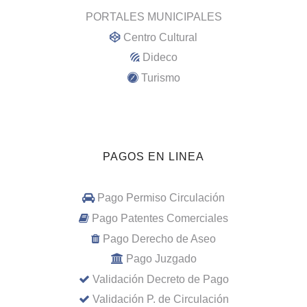
PORTALES MUNICIPALES
Centro Cultural
Dideco
Turismo
PAGOS EN LINEA
Pago Permiso Circulación
Pago Patentes Comerciales
Pago Derecho de Aseo
Pago Juzgado
Validación Decreto de Pago
Validación P. de Circulación