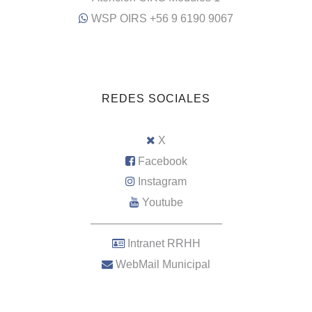
WSP OIRS +56 9 6190 9067
REDES SOCIALES
X
Facebook
Instagram
Youtube
–––––––––––––––––––––
Intranet RRHH
WebMail Municipal