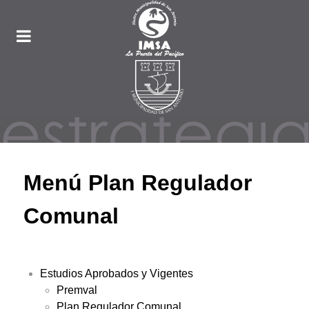
Menú Plan Regulador
Comunal
Estudios Aprobados y Vigentes
Premval
Plan Regulador Comunal