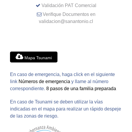
Validación PAT Comercial
Verifique Documentos en
validacion@sanantonio.cl
Mapa Tsunami
En caso de emergencia, haga click en el siguiente
link
Números de emergencia
y llame al número
correspondiente.
8 pasos de una familia preparada
En caso de Tsunami se deben utilizar la vías
indicadas en el mapa para realizar un rápido despeje
de las zonas de riesgo.