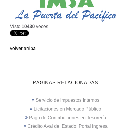
Visto
10430
veces
volver arriba
PÁGINAS RELACIONADAS
Servicio de Impuestos Internos
Licitaciones en Mercado Público
Pago de Contribuciones en Tesorería
Crédito Aval del Estado; Portal ingresa