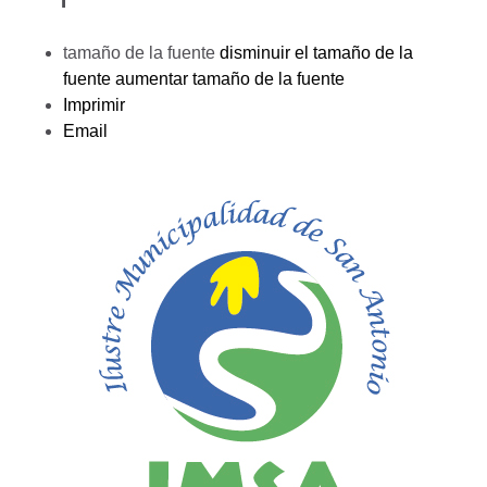
tamaño de la fuente
disminuir el tamaño de la
fuente
aumentar tamaño de la fuente
Imprimir
Email