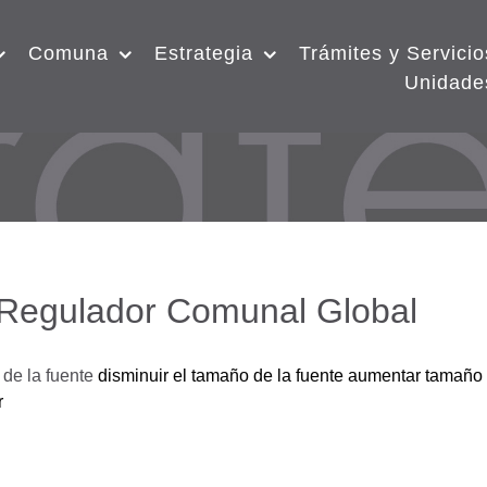
Comuna
Estrategia
Trámites y Servicio
Unidade
 Regulador Comunal Global
de la fuente
disminuir el tamaño de la fuente
aumentar tamaño 
r