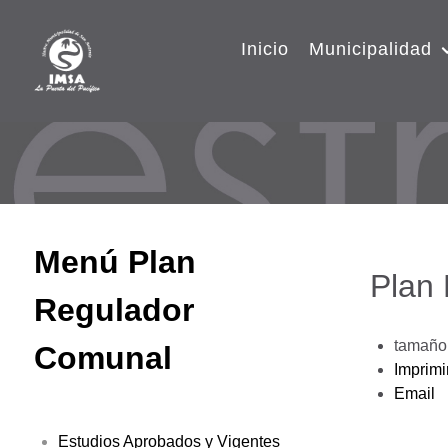
Inicio
Municipalidad
Menú Plan
Plan
Regulador
tamaño 
Comunal
Imprimi
Email
Estudios Aprobados y Vigentes