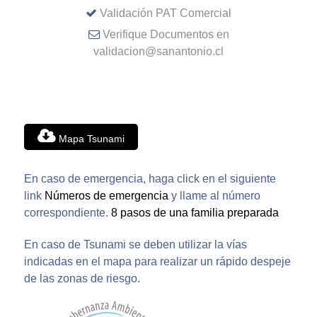
Validación PAT Comercial
Verifique Documentos en
validacion@sanantonio.cl
Mapa Tsunami
En caso de emergencia, haga click en el siguiente
link
Números de emergencia
y llame al número
correspondiente.
8 pasos de una familia preparada
En caso de Tsunami se deben utilizar la vías
indicadas en el mapa para realizar un rápido despeje
de las zonas de riesgo.