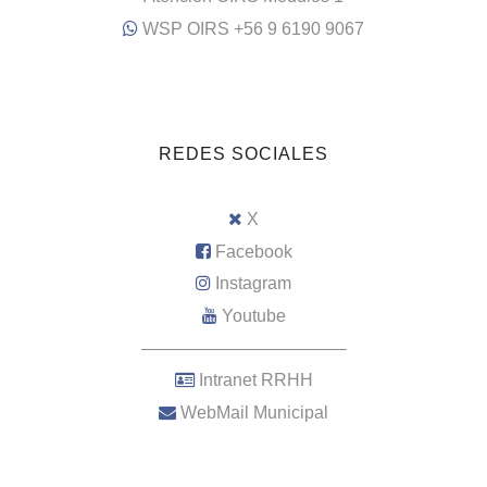
WSP OIRS +56 9 6190 9067
REDES SOCIALES
X
Facebook
Instagram
Youtube
–––––––––––––––––––––
Intranet RRHH
WebMail Municipal