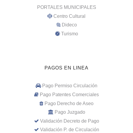
PORTALES MUNICIPALES
Centro Cultural
Dideco
Turismo
PAGOS EN LINEA
Pago Permiso Circulación
Pago Patentes Comerciales
Pago Derecho de Aseo
Pago Juzgado
Validación Decreto de Pago
Validación P. de Circulación