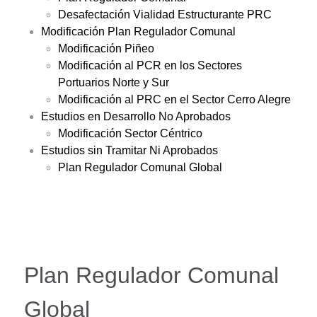
Desafectación Vialidad Estructurante PRC
Modificación Plan Regulador Comunal
Modificación Piñeo
Modificación al PCR en los Sectores
Portuarios Norte y Sur
Modificación al PRC en el Sector Cerro Alegre
Estudios en Desarrollo No Aprobados
Modificación Sector Céntrico
Estudios sin Tramitar Ni Aprobados
Plan Regulador Comunal Global
Plan Regulador Comunal
Global