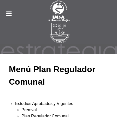
Menú Plan Regulador
Comunal
Estudios Aprobados y Vigentes
Premval
Plan Regulador Comunal