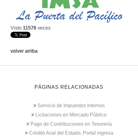
Visto
11576
veces
volver arriba
PÁGINAS RELACIONADAS
Servicio de Impuestos Internos
Licitaciones en Mercado Público
Pago de Contribuciones en Tesorería
Crédito Aval del Estado; Portal ingresa