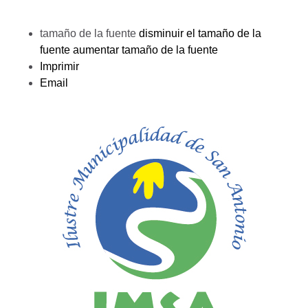
tamaño de la fuente
disminuir el tamaño de la
fuente
aumentar tamaño de la fuente
Imprimir
Email