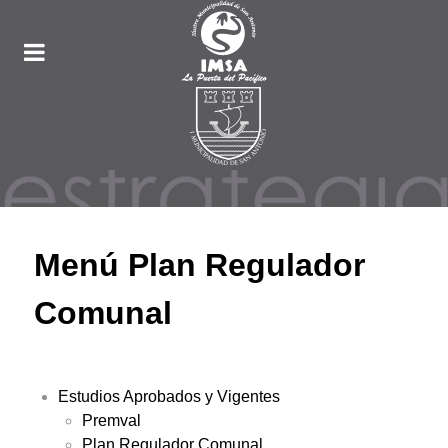
Menú Plan Regulador
Comunal
Estudios Aprobados y Vigentes
Premval
Plan Regulador Comunal