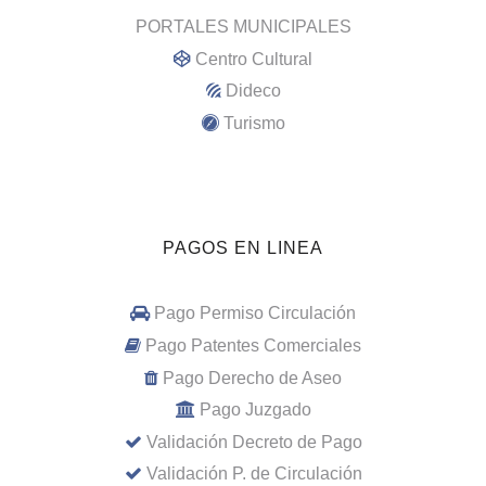
PORTALES MUNICIPALES
Centro Cultural
Dideco
Turismo
PAGOS EN LINEA
Pago Permiso Circulación
Pago Patentes Comerciales
Pago Derecho de Aseo
Pago Juzgado
Validación Decreto de Pago
Validación P. de Circulación