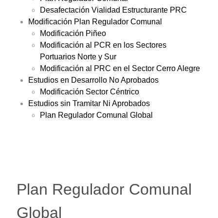
Desafectación Vialidad Estructurante PRC
Modificación Plan Regulador Comunal
Modificación Piñeo
Modificación al PCR en los Sectores
Portuarios Norte y Sur
Modificación al PRC en el Sector Cerro Alegre
Estudios en Desarrollo No Aprobados
Modificación Sector Céntrico
Estudios sin Tramitar Ni Aprobados
Plan Regulador Comunal Global
Plan Regulador Comunal
Global