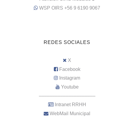
WSP OIRS +56 9 6190 9067
REDES SOCIALES
X
Facebook
Instagram
Youtube
–––––––––––––––––––––
Intranet RRHH
WebMail Municipal