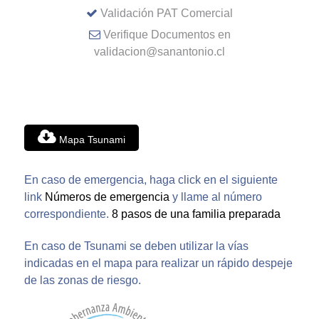
Validación PAT Comercial
Verifique Documentos en
validacion@sanantonio.cl
Mapa Tsunami
En caso de emergencia, haga click en el siguiente
link
Números de emergencia
y llame al número
correspondiente.
8 pasos de una familia preparada
En caso de Tsunami se deben utilizar la vías
indicadas en el mapa para realizar un rápido despeje
de las zonas de riesgo.