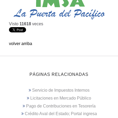
Visto
11618
veces
volver arriba
PÁGINAS RELACIONADAS
Servicio de Impuestos Internos
Licitaciones en Mercado Público
Pago de Contribuciones en Tesorería
Crédito Aval del Estado; Portal ingresa