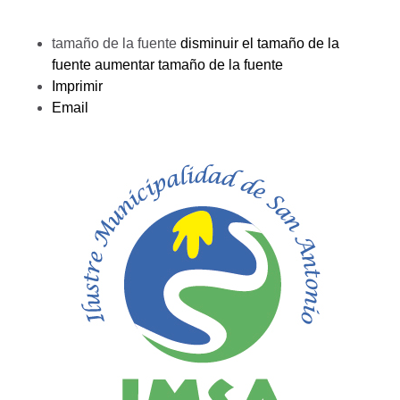
tamaño de la fuente
disminuir el tamaño de la
fuente
aumentar tamaño de la fuente
Imprimir
Email