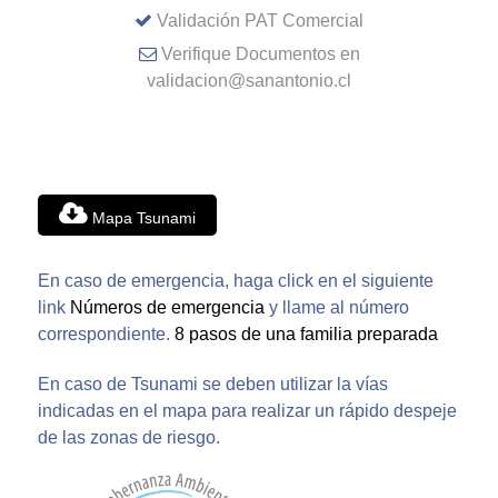
Validación PAT Comercial
Verifique Documentos en
validacion@sanantonio.cl
Mapa Tsunami
En caso de emergencia, haga click en el siguiente
link
Números de emergencia
y llame al número
correspondiente.
8 pasos de una familia preparada
En caso de Tsunami se deben utilizar la vías
indicadas en el mapa para realizar un rápido despeje
de las zonas de riesgo.