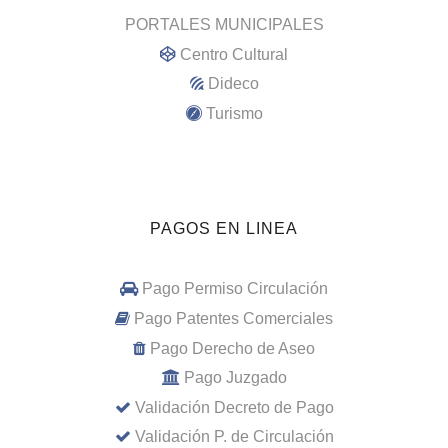
PORTALES MUNICIPALES
Centro Cultural
Dideco
Turismo
PAGOS EN LINEA
Pago Permiso Circulación
Pago Patentes Comerciales
Pago Derecho de Aseo
Pago Juzgado
Validación Decreto de Pago
Validación P. de Circulación