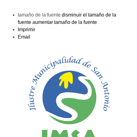
tamaño de la fuente
disminuir el tamaño de la
fuente
aumentar tamaño de la fuente
Imprimir
Email