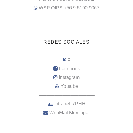
WSP OIRS +56 9 6190 9067
REDES SOCIALES
X
Facebook
Instagram
Youtube
–––––––––––––––––––––
Intranet RRHH
WebMail Municipal