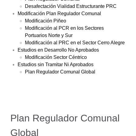
Desafectación Vialidad Estructurante PRC
Modificación Plan Regulador Comunal
Modificación Piñeo
Modificación al PCR en los Sectores
Portuarios Norte y Sur
Modificación al PRC en el Sector Cerro Alegre
Estudios en Desarrollo No Aprobados
Modificación Sector Céntrico
Estudios sin Tramitar Ni Aprobados
Plan Regulador Comunal Global
Plan Regulador Comunal
Global