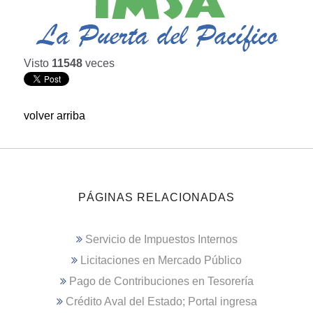
Visto
11548
veces
volver arriba
PÁGINAS RELACIONADAS
Servicio de Impuestos Internos
Licitaciones en Mercado Público
Pago de Contribuciones en Tesorería
Crédito Aval del Estado; Portal ingresa