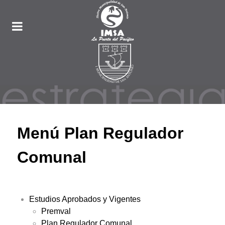
Menú Plan Regulador
Comunal
Estudios Aprobados y Vigentes
Premval
Plan Regulador Comunal