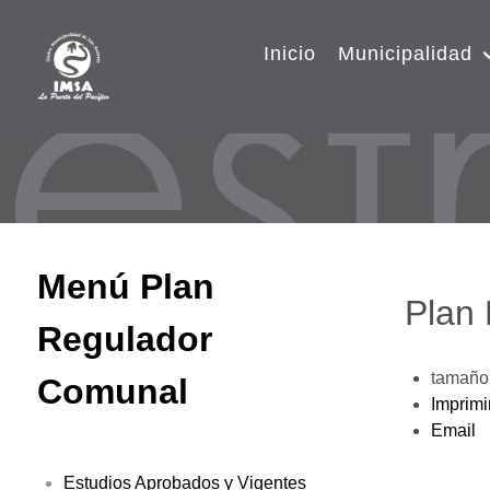
Inicio
Municipalidad
Menú Plan
Plan
Regulador
tamaño 
Comunal
Imprimi
Email
Estudios Aprobados y Vigentes