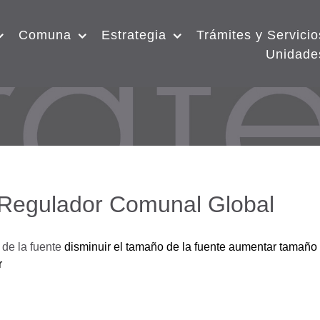
Comuna
Estrategia
Trámites y Servicio
Unidade
 Regulador Comunal Global
de la fuente
disminuir el tamaño de la fuente
aumentar tamaño 
r