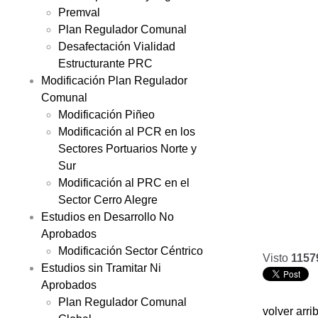
Premval
Plan Regulador Comunal
Desafectación Vialidad
Estructurante PRC
Modificación Plan Regulador
Comunal
Modificación Piñeo
Modificación al PCR en los
Sectores Portuarios Norte y
Sur
Modificación al PRC en el
Sector Cerro Alegre
Estudios en Desarrollo No
Aprobados
Modificación Sector Céntrico
Visto
1157
Estudios sin Tramitar Ni
Aprobados
Plan Regulador Comunal
volver arri