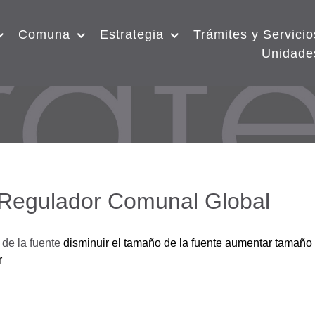
Comuna
Estrategia
Trámites y Servicio
Unidade
 Regulador Comunal Global
de la fuente
disminuir el tamaño de la fuente
aumentar tamaño 
r