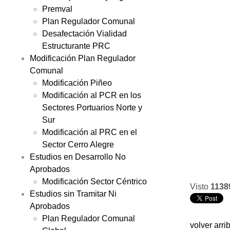
Premval
Plan Regulador Comunal
Desafectación Vialidad
Estructurante PRC
Modificación Plan Regulador
Comunal
Modificación Piñeo
Modificación al PCR en los
Sectores Portuarios Norte y
Sur
Modificación al PRC en el
Sector Cerro Alegre
Estudios en Desarrollo No
Aprobados
Modificación Sector Céntrico
Visto
1138
Estudios sin Tramitar Ni
Aprobados
Plan Regulador Comunal
volver arri