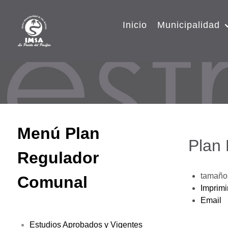
Inicio
Municipalidad
Menú Plan
Plan
Regulador
tamaño 
Comunal
Imprimi
Email
Estudios Aprobados y Vigentes