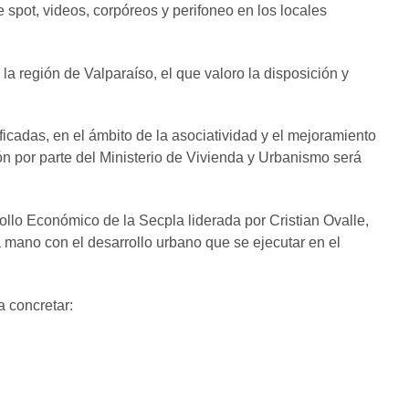
 spot, videos, corpóreos y perifoneo en los locales
la región de Valparaíso, el que valoro la disposición y
ficadas, en el ámbito de la asociatividad y el mejoramiento
ón por parte del Ministerio de Vivienda y Urbanismo será
ollo Económico de la Secpla liderada por Cristian Ovalle,
 mano con el desarrollo urbano que se ejecutar en el
 concretar: