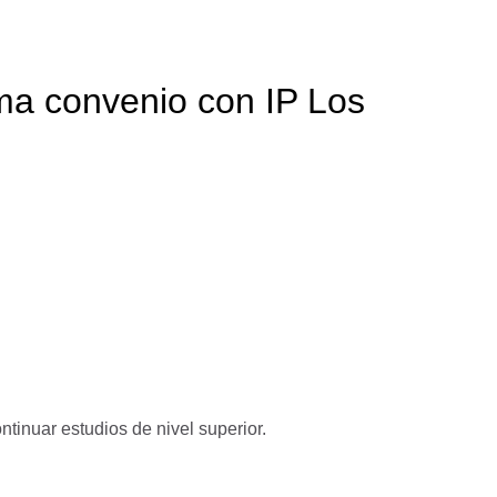
rma convenio con IP Los
inuar estudios de nivel superior.