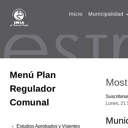
Inicio
Municipalidad
Menú Plan
Most
Regulador
Suscribirs
Comunal
Lunes, 21 
Munic
Estudios Aprobados y Vigentes