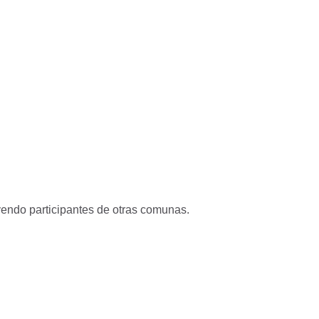
endo participantes de otras comunas.