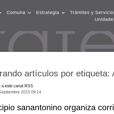
Comuna
Estrategia
Trámites y Servicio
Unidade
rando artículos por etiquet
e a este canal RSS
Septiembre 2015 09:14
ipio sanantonino organiza corri