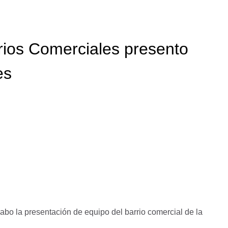
rios Comerciales presento
es
abo la presentación de equipo del barrio comercial de la