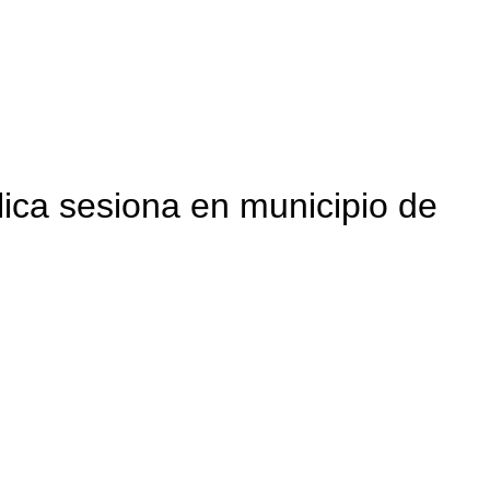
ca sesiona en municipio de