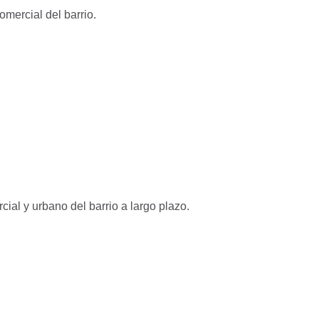
mercial del barrio.
ial y urbano del barrio a largo plazo.