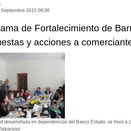
.
 Septiembre 2015 09:38
ama de Fortalecimiento de Bar
estas y acciones a comerciant
ad desarrollada en dependencias del Banco Estado, se llevó a c
Valparaíso