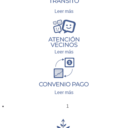
Leer más
Leer más
Leer más
1