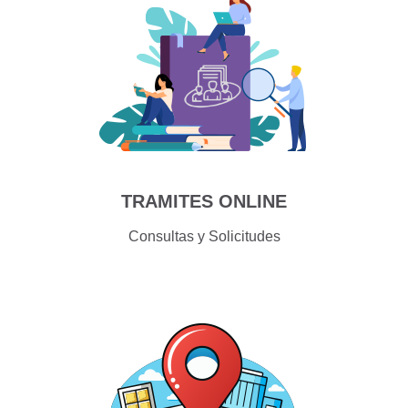
TRAMITES ONLINE
Consultas y Solicitudes