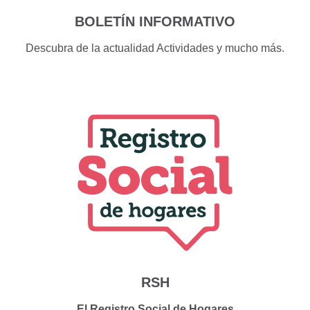
BOLETÍN INFORMATIVO
Descubra de la actualidad Actividades y mucho más.
RSH
El Registro Social de Hogares