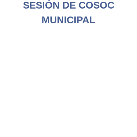
SESIÓN DE COSOC
MUNICIPAL