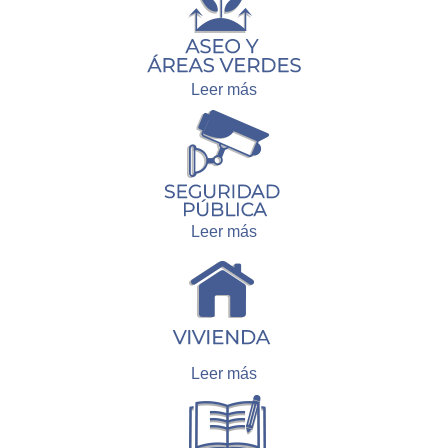
Leer más
Leer más
Leer más