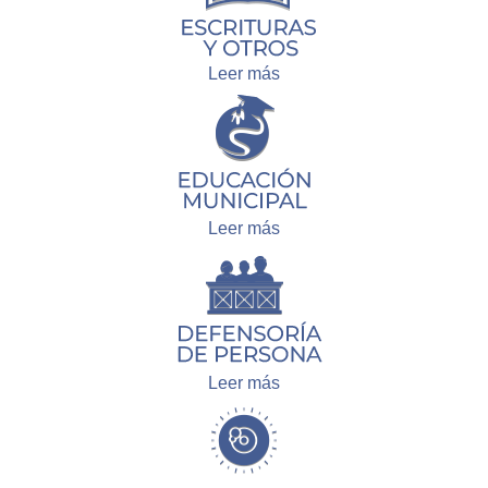
Leer más
Leer más
Leer más