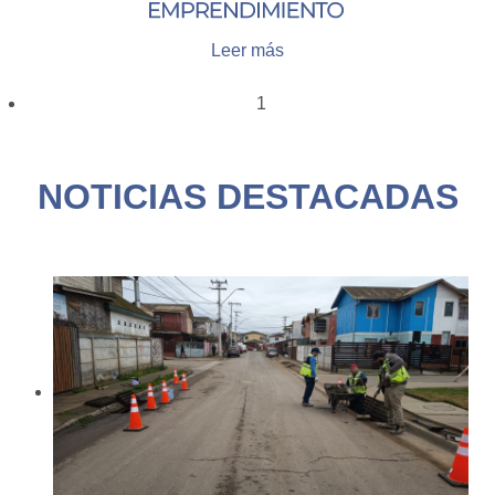
Leer más
1
NOTICIAS DESTACADAS