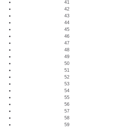
41
42
43
44
45
46
47
48
49
50
51
52
53
54
55
56
57
58
59