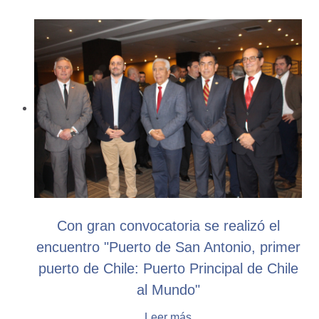
Con gran convocatoria se realizó el
encuentro "Puerto de San Antonio, primer
puerto de Chile: Puerto Principal de Chile
al Mundo"
Leer más