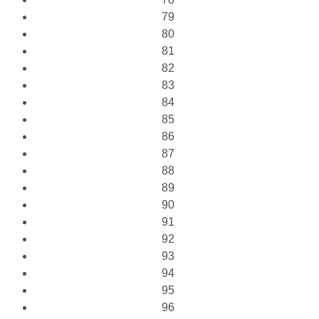
79
80
81
82
83
84
85
86
87
88
89
90
91
92
93
94
95
96