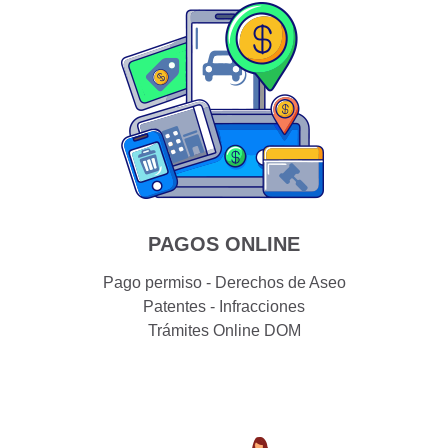
PAGOS ONLINE
Pago permiso - Derechos de Aseo
Patentes - Infracciones
Trámites Online DOM