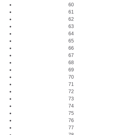
60
61
62
63
64
65
66
67
68
69
70
71
72
73
74
75
76
77
78