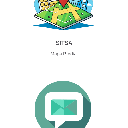
SITSA
Mapa Predial