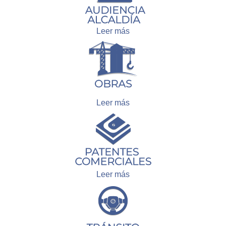
Leer más
Leer más
Leer más