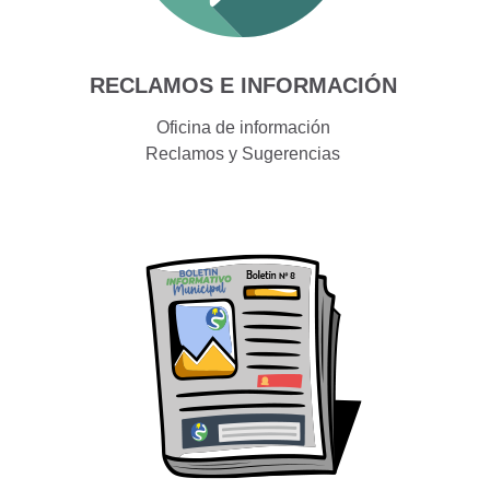
RECLAMOS E INFORMACIÓN
Oficina de información
Reclamos y Sugerencias