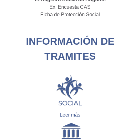
Ex. Encuesta CAS
Ficha de Protección Social
INFORMACIÓN DE
TRAMITES
Leer más