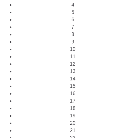
4
5
6
7
8
9
10
11
12
13
14
15
16
17
18
19
20
21
22