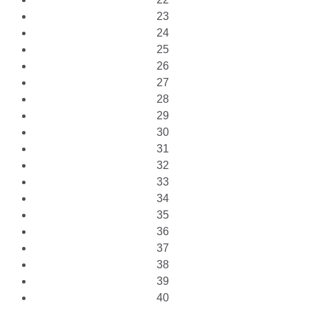
23
24
25
26
27
28
29
30
31
32
33
34
35
36
37
38
39
40