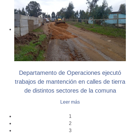
Departamento de Operaciones ejecutó
trabajos de mantención en calles de tierra
de distintos sectores de la comuna
Leer más
1
2
3