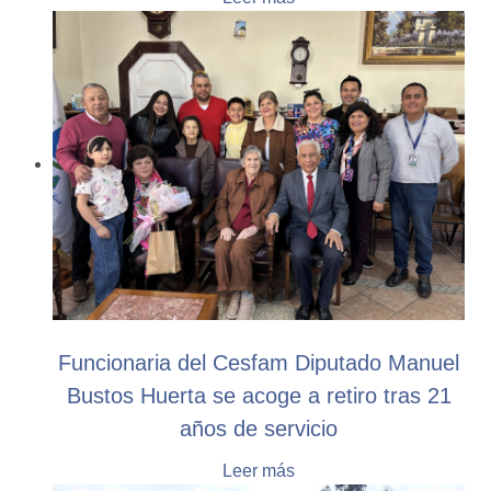
Funcionaria del Cesfam Diputado Manuel
Bustos Huerta se acoge a retiro tras 21
años de servicio
Leer más