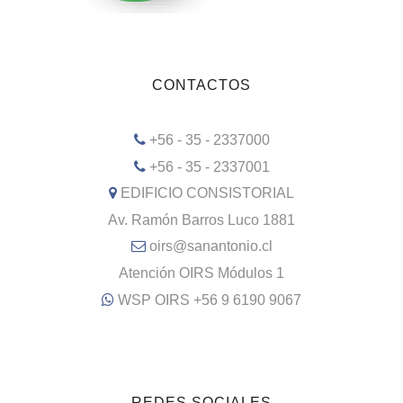
CONTACTOS
+56 - 35 - 2337000
+56 - 35 - 2337001
EDIFICIO CONSISTORIAL
Av. Ramón Barros Luco 1881
oirs@sanantonio.cl
Atención OIRS Módulos 1
WSP OIRS +56 9 6190 9067
REDES SOCIALES