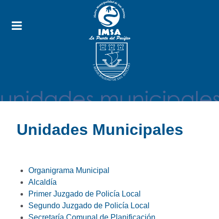
Unidades Municipales
Organigrama Municipal
Alcaldía
Primer Juzgado de Policía Local
Segundo Juzgado de Policía Local
Secretaría Comunal de Planificación