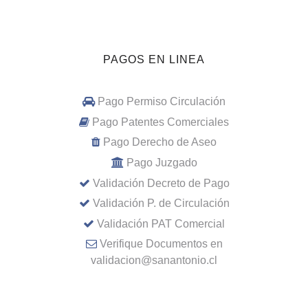
PAGOS EN LINEA
Pago Permiso Circulación
Pago Patentes Comerciales
Pago Derecho de Aseo
Pago Juzgado
Validación Decreto de Pago
Validación P. de Circulación
Validación PAT Comercial
Verifique Documentos en
validacion@sanantonio.cl