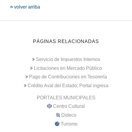
volver arriba
PÁGINAS RELACIONADAS
Servicio de Impuestos Internos
Licitaciones en Mercado Público
Pago de Contribuciones en Tesorería
Crédito Aval del Estado; Portal ingresa
PORTALES MUNICIPALES
Centro Cultural
Dideco
Turismo