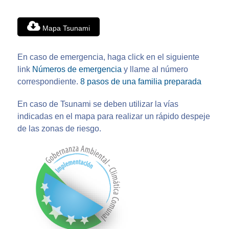
Mapa Tsunami
En caso de emergencia, haga click en el siguiente
link
Números de emergencia
y llame al número
correspondiente.
8 pasos de una familia preparada
En caso de Tsunami se deben utilizar la vías
indicadas en el mapa para realizar un rápido despeje
de las zonas de riesgo.