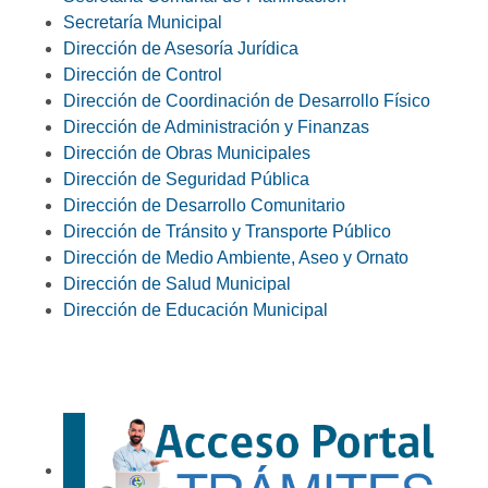
Secretaría Municipal
Dirección de Asesoría Jurídica
Dirección de Control
Dirección de Coordinación de Desarrollo Físico
Dirección de Administración y Finanzas
Dirección de Obras Municipales
Dirección de Seguridad Pública
Dirección de Desarrollo Comunitario
Dirección de Tránsito y Transporte Público
Dirección de Medio Ambiente, Aseo y Ornato
Dirección de Salud Municipal
Dirección de Educación Municipal