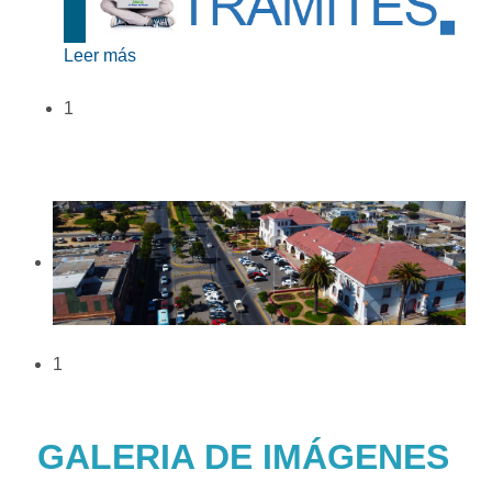
Leer más
1
1
GALERIA DE IMÁGENES