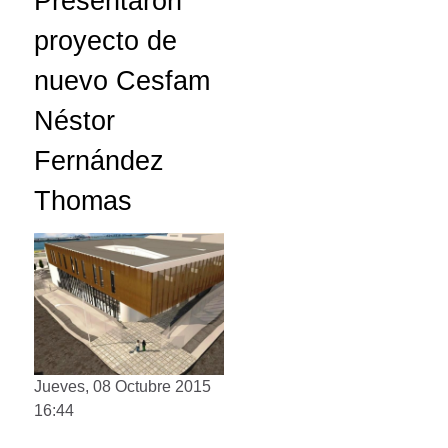
Presentaron
proyecto de
nuevo Cesfam
Néstor
Fernández
Thomas
Jueves, 08 Octubre 2015
16:44