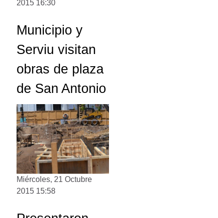
2015 16:30
Municipio y
Serviu visitan
obras de plaza
de San Antonio
Miércoles, 21 Octubre
2015 15:58