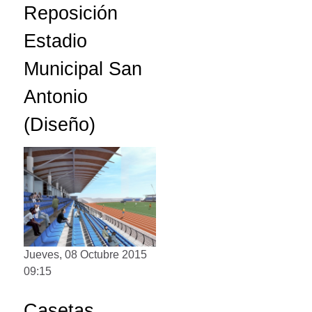
Reposición
Estadio
Municipal San
Antonio
(Diseño)
Jueves, 08 Octubre 2015
09:15
Casetas