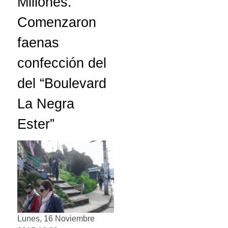
Millones.
Comenzaron
faenas
confección del
del “Boulevard
La Negra
Ester”
Lunes, 16 Noviembre