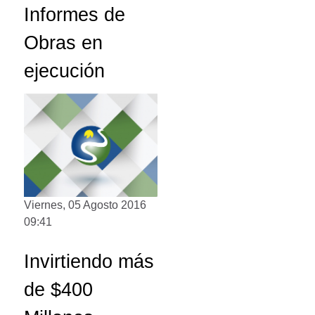
Informes de
Obras en
ejecución
Viernes, 05 Agosto 2016
09:41
Invirtiendo más
de $400