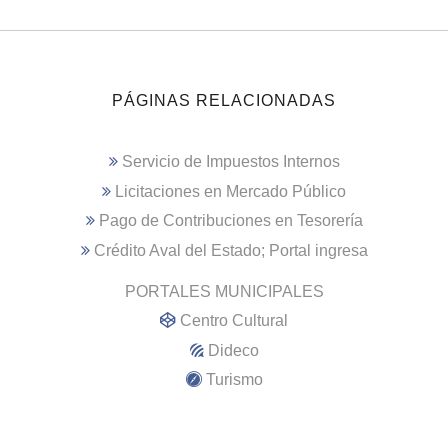
PÁGINAS RELACIONADAS
Servicio de Impuestos Internos
Licitaciones en Mercado Público
Pago de Contribuciones en Tesorería
Crédito Aval del Estado; Portal ingresa
PORTALES MUNICIPALES
Centro Cultural
Dideco
Turismo