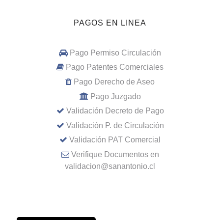
PAGOS EN LINEA
Pago Permiso Circulación
Pago Patentes Comerciales
Pago Derecho de Aseo
Pago Juzgado
Validación Decreto de Pago
Validación P. de Circulación
Validación PAT Comercial
Verifique Documentos en
validacion@sanantonio.cl