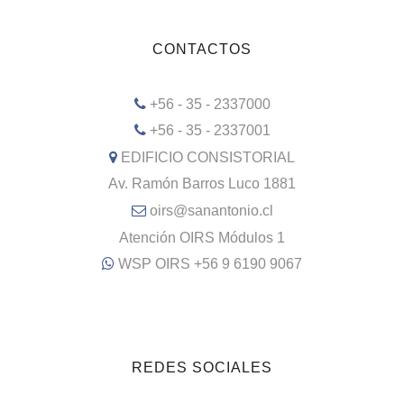
CONTACTOS
+56 - 35 - 2337000
+56 - 35 - 2337001
EDIFICIO CONSISTORIAL
Av. Ramón Barros Luco 1881
oirs@sanantonio.cl
Atención OIRS Módulos 1
WSP OIRS +56 9 6190 9067
REDES SOCIALES