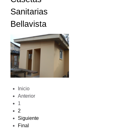
Sanitarias
Bellavista
Inicio
Anterior
1
2
Siguiente
Final