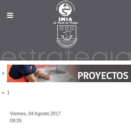
1
Viernes, 04 Agosto 2017
09:35