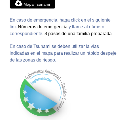
Mapa Tsunami
En caso de emergencia, haga click en el siguiente
link
Números de emergencia
y llame al número
correspondiente.
8 pasos de una familia preparada
En caso de Tsunami se deben utilizar la vías
indicadas en el mapa para realizar un rápido despeje
de las zonas de riesgo.