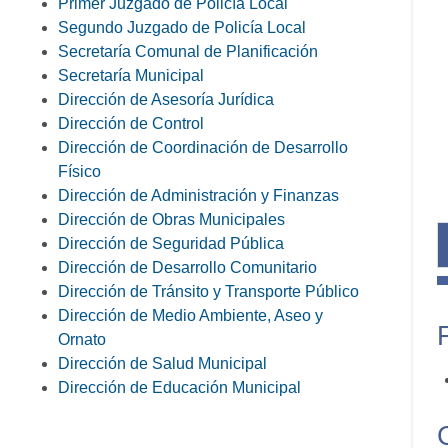
Primer Juzgado de Policía Local
Segundo Juzgado de Policía Local
Secretaría Comunal de Planificación
Secretaría Municipal
Dirección de Asesoría Jurídica
Dirección de Control
Dirección de Coordinación de Desarrollo
Físico
Dirección de Administración y Finanzas
Dirección de Obras Municipales
Dirección de Seguridad Pública
Dirección de Desarrollo Comunitario
Dirección de Tránsito y Transporte Público
Dirección de Medio Ambiente, Aseo y
Ornato
Dirección de Salud Municipal
Dirección de Educación Municipal