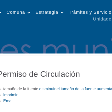
Comuna
Estrategia
Trámites y Servicio
Unidade
Permiso de Circulación
tamaño de la fuente
disminuir el tamaño de la fuente
aumentar
Imprimir
Email