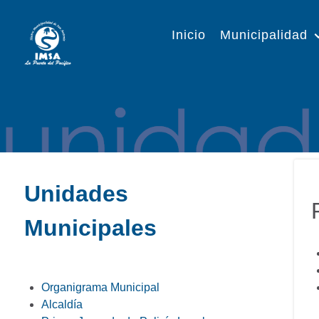
Inicio
Municipalidad
Unidades
Municipales
Organigrama Municipal
Alcaldía