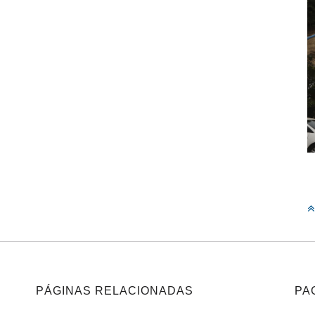
PÁGINAS RELACIONADAS
PA