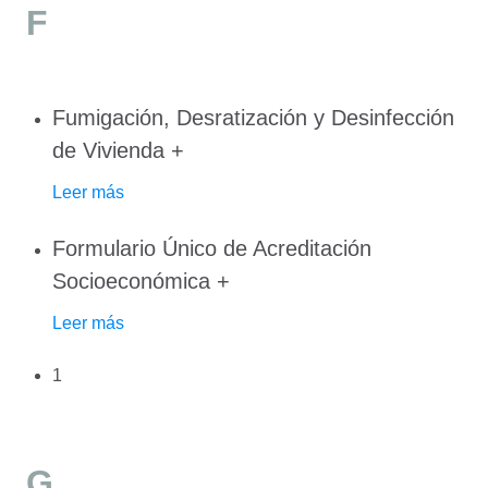
F
Fumigación, Desratización y Desinfección
de Vivienda
+
Leer más
Formulario Único de Acreditación
Socioeconómica
+
Leer más
1
G