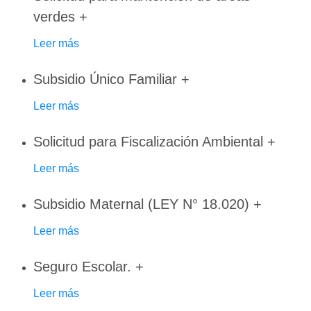
verdes
+
Leer más
Subsidio Único Familiar
+
Leer más
Solicitud para Fiscalización Ambiental
+
Leer más
Subsidio Maternal (LEY N° 18.020)
+
Leer más
Seguro Escolar.
+
Leer más