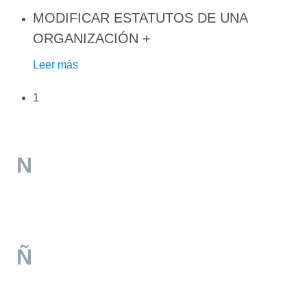
MODIFICAR ESTATUTOS DE UNA
ORGANIZACIÓN
+
Leer más
1
N
Ñ