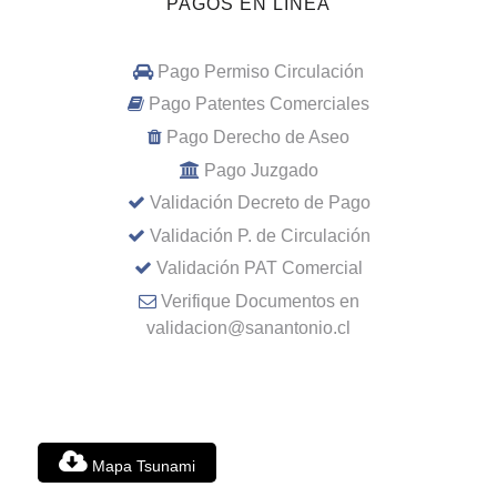
PAGOS EN LINEA
Pago Permiso Circulación
Pago Patentes Comerciales
Pago Derecho de Aseo
Pago Juzgado
Validación Decreto de Pago
Validación P. de Circulación
Validación PAT Comercial
Verifique Documentos en
validacion@sanantonio.cl
Mapa Tsunami