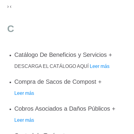
›
‹
C
Catálogo De Beneficios y Servicios
+
DESCARGA EL CATÁLOGO AQUÍ
Leer más
Compra de Sacos de Compost
+
Leer más
Cobros Asociados a Daños Públicos
+
Leer más