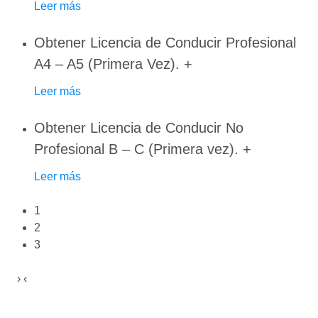
Leer más
Obtener Licencia de Conducir Profesional
A4 – A5 (Primera Vez).
+
Leer más
Obtener Licencia de Conducir No
Profesional B – C (Primera vez).
+
Leer más
1
2
3
›
‹