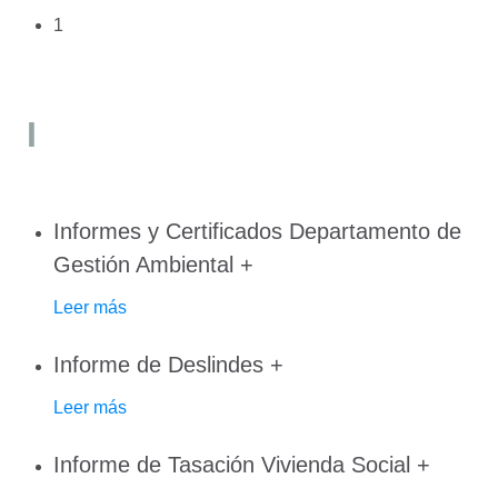
1
I
Informes y Certificados Departamento de
Gestión Ambiental
+
Leer más
Informe de Deslindes
+
Leer más
Informe de Tasación Vivienda Social
+