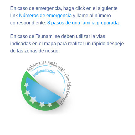
En caso de emergencia, haga click en el siguiente
link
Números de emergencia
y llame al número
correspondiente.
8 pasos de una familia preparada
En caso de Tsunami se deben utilizar la vías
indicadas en el mapa para realizar un rápido despeje
de las zonas de riesgo.