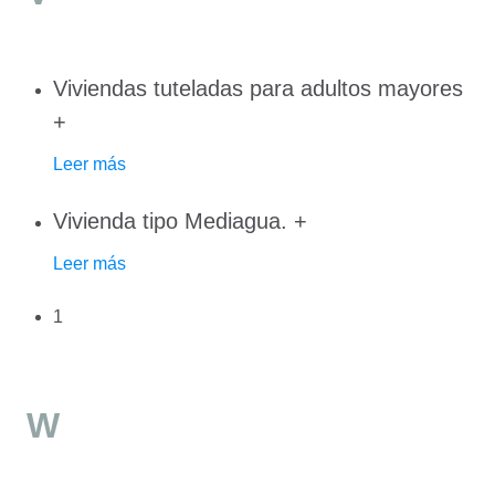
Viviendas tuteladas para adultos mayores
+
Leer más
Vivienda tipo Mediagua.
+
Leer más
1
W