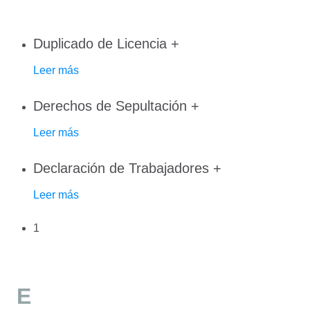
Duplicado de Licencia
+
Leer más
Derechos de Sepultación
+
Leer más
Declaración de Trabajadores
+
Leer más
1
E