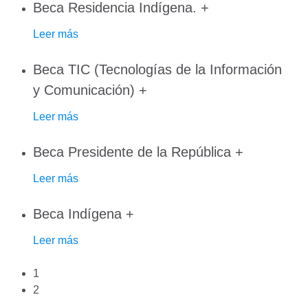
Beca Residencia Indígena.
+
Leer más
Beca TIC (Tecnologías de la Información
y Comunicación)
+
Leer más
Beca Presidente de la República
+
Leer más
Beca Indígena
+
Leer más
1
2