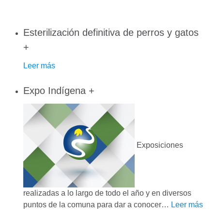
Esterilización definitiva de perros y gatos
+
Leer más
Expo Indígena
+
Exposiciones
realizadas a lo largo de todo el año y en diversos
puntos de la comuna para dar a conocer
…
Leer más