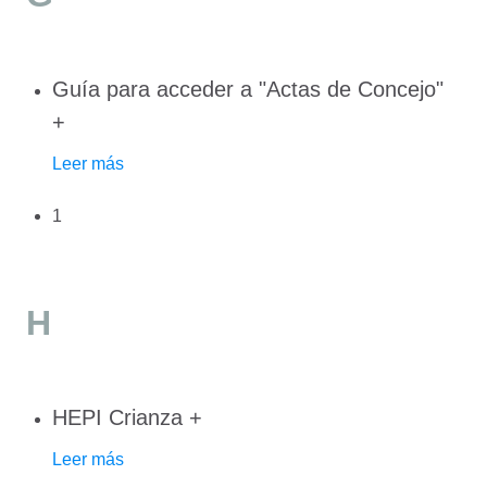
Guía para acceder a "Actas de Concejo"
+
Leer más
1
H
HEPI Crianza
+
Leer más