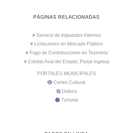
PÁGINAS RELACIONADAS
Servicio de Impuestos Internos
Licitaciones en Mercado Público
Pago de Contribuciones en Tesorería
Crédito Aval del Estado; Portal ingresa
PORTALES MUNICIPALES
Centro Cultural
Dideco
Turismo