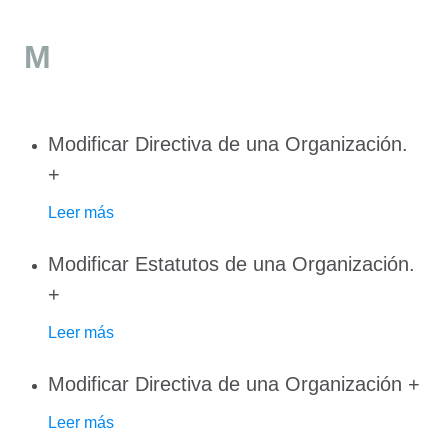
M
Modificar Directiva de una Organización.
+
Leer más
Modificar Estatutos de una Organización.
+
Leer más
Modificar Directiva de una Organización
+
Leer más