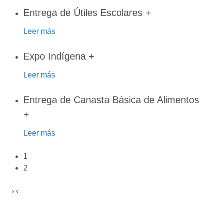
Entrega de Útiles Escolares
+
Leer más
Expo Indígena
+
Leer más
Entrega de Canasta Básica de Alimentos
+
Leer más
1
2
›
‹