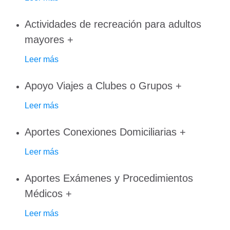
Actividades de recreación para adultos
mayores
+
Leer más
Apoyo Viajes a Clubes o Grupos
+
Leer más
Aportes Conexiones Domiciliarias
+
Leer más
Aportes Exámenes y Procedimientos
Médicos
+
Leer más