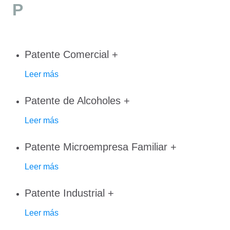
P
Patente Comercial
+
Leer más
Patente de Alcoholes
+
Leer más
Patente Microempresa Familiar
+
Leer más
Patente Industrial
+
Leer más