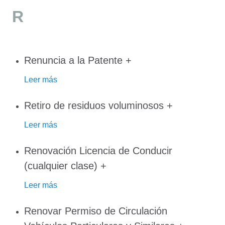
R
Renuncia a la Patente
+
Leer más
Retiro de residuos voluminosos
+
Leer más
Renovación Licencia de Conducir
(cualquier clase)
+
Leer más
Renovar Permiso de Circulación