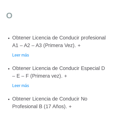
O
Obtener Licencia de Conducir profesional
A1 – A2 – A3 (Primera Vez).
+
Leer más
Obtener Licencia de Conducir Especial D
– E – F (Primera vez).
+
Leer más
Obtener Licencia de Conducir No
Profesional B (17 Años).
+