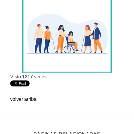
Visto
1217
veces
volver arriba