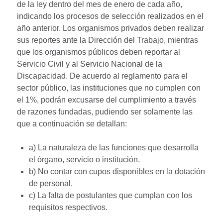
de la ley dentro del mes de enero de cada año,
indicando los procesos de selección realizados en el
año anterior. Los organismos privados deben realizar
sus reportes ante la Dirección del Trabajo, mientras
que los organismos públicos deben reportar al
Servicio Civil y al Servicio Nacional de la
Discapacidad. De acuerdo al reglamento para el
sector público, las instituciones que no cumplen con
el 1%, podrán excusarse del cumplimiento a través
de razones fundadas, pudiendo ser solamente las
que a continuación se detallan:
a) La naturaleza de las funciones que desarrolla
el órgano, servicio o institución.
b) No contar con cupos disponibles en la dotación
de personal.
c) La falta de postulantes que cumplan con los
requisitos respectivos.