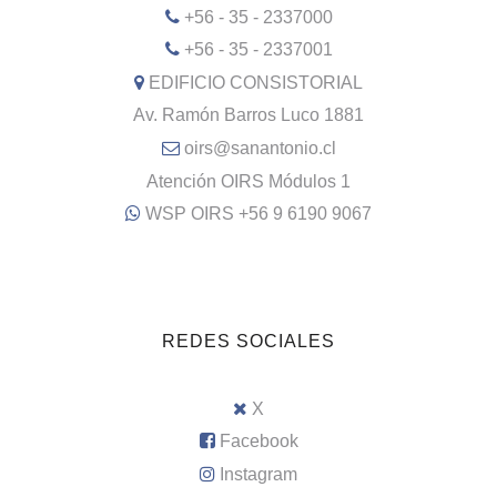
+56 - 35 - 2337000
+56 - 35 - 2337001
EDIFICIO CONSISTORIAL
Av. Ramón Barros Luco 1881
oirs@sanantonio.cl
Atención OIRS Módulos 1
WSP OIRS +56 9 6190 9067
REDES SOCIALES
X
Facebook
Instagram