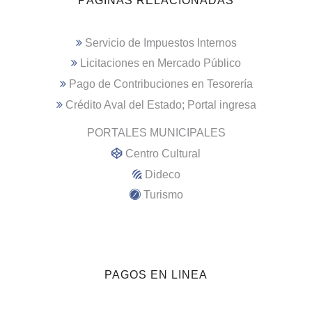
PÁGINAS RELACIONADAS
Servicio de Impuestos Internos
Licitaciones en Mercado Público
Pago de Contribuciones en Tesorería
Crédito Aval del Estado; Portal ingresa
PORTALES MUNICIPALES
Centro Cultural
Dideco
Turismo
PAGOS EN LINEA