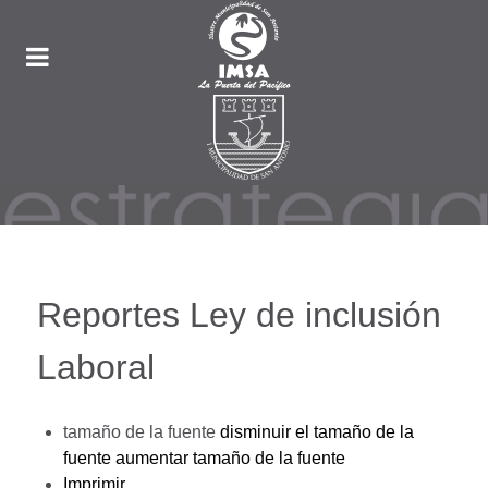
Reportes Ley de inclusión
Laboral
tamaño de la fuente
disminuir el tamaño de la
fuente
aumentar tamaño de la fuente
Imprimir