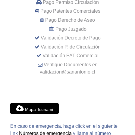
Pago Permiso Circulación
Pago Patentes Comerciales
Pago Derecho de Aseo
Pago Juzgado
Validación Decreto de Pago
Validación P. de Circulación
Validación PAT Comercial
Verifique Documentos en
validacion@sanantonio.cl
Mapa Tsunami
En caso de emergencia, haga click en el siguiente
link
Números de emergencia
y llame al número