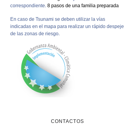
correspondiente.
8 pasos de una familia preparada
En caso de Tsunami se deben utilizar la vías
indicadas en el mapa para realizar un rápido despeje
de las zonas de riesgo.
CONTACTOS