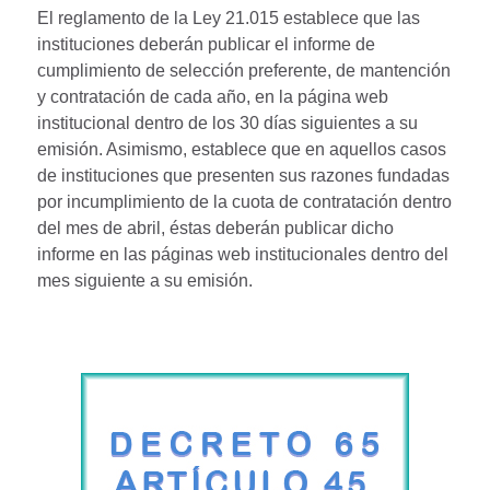
El reglamento de la Ley 21.015 establece que las
instituciones deberán publicar el informe de
cumplimiento de selección preferente, de mantención
y contratación de cada año, en la página web
institucional dentro de los 30 días siguientes a su
emisión. Asimismo, establece que en aquellos casos
de instituciones que presenten sus razones fundadas
por incumplimiento de la cuota de contratación dentro
del mes de abril, éstas deberán publicar dicho
informe en las páginas web institucionales dentro del
mes siguiente a su emisión.