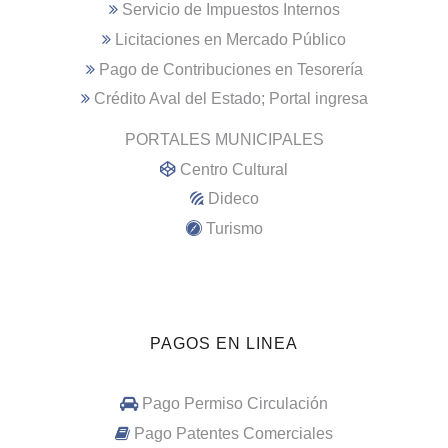
Servicio de Impuestos Internos
Licitaciones en Mercado Público
Pago de Contribuciones en Tesorería
Crédito Aval del Estado; Portal ingresa
PORTALES MUNICIPALES
Centro Cultural
Dideco
Turismo
PAGOS EN LINEA
Pago Permiso Circulación
Pago Patentes Comerciales