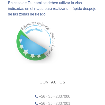
En caso de Tsunami se deben utilizar la vías
indicadas en el mapa para realizar un rápido despeje
de las zonas de riesgo.
CONTACTOS
+56 - 35 - 2337000
+56 - 35 - 2337001