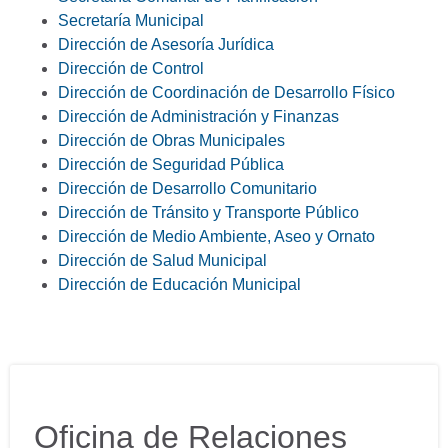
Secretaría Municipal
Dirección de Asesoría Jurídica
Dirección de Control
Dirección de Coordinación de Desarrollo Físico
Dirección de Administración y Finanzas
Dirección de Obras Municipales
Dirección de Seguridad Pública
Dirección de Desarrollo Comunitario
Dirección de Tránsito y Transporte Público
Dirección de Medio Ambiente, Aseo y Ornato
Dirección de Salud Municipal
Dirección de Educación Municipal
Oficina de Relaciones