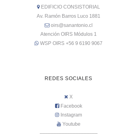
EDIFICIO CONSISTORIAL
Av. Ramón Barros Luco 1881
oirs@sanantonio.cl
Atención OIRS Módulos 1
WSP OIRS +56 9 6190 9067
REDES SOCIALES
X
Facebook
Instagram
Youtube
–––––––––––––––––––––