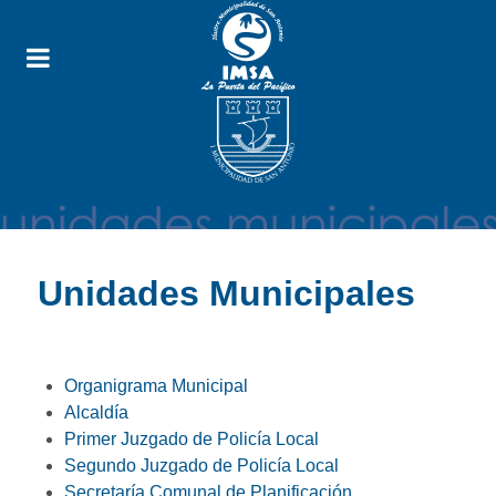
Unidades Municipales
Organigrama Municipal
Alcaldía
Primer Juzgado de Policía Local
Segundo Juzgado de Policía Local
Secretaría Comunal de Planificación