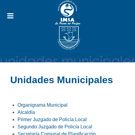
Unidades Municipales
Organigrama Municipal
Alcaldía
Primer Juzgado de Policía Local
Segundo Juzgado de Policía Local
Secretaría Comunal de Planificación