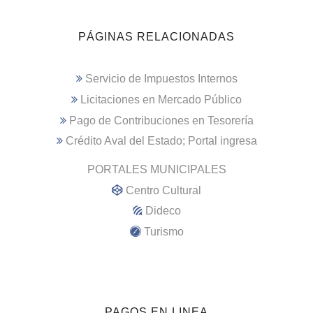
PÁGINAS RELACIONADAS
Servicio de Impuestos Internos
Licitaciones en Mercado Público
Pago de Contribuciones en Tesorería
Crédito Aval del Estado; Portal ingresa
PORTALES MUNICIPALES
Centro Cultural
Dideco
Turismo
PAGOS EN LINEA