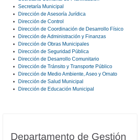
Secretaría Municipal
Dirección de Asesoría Jurídica
Dirección de Control
Dirección de Coordinación de Desarrollo Físico
Dirección de Administración y Finanzas
Dirección de Obras Municipales
Dirección de Seguridad Pública
Dirección de Desarrollo Comunitario
Dirección de Tránsito y Transporte Público
Dirección de Medio Ambiente, Aseo y Ornato
Dirección de Salud Municipal
Dirección de Educación Municipal
Departamento de Gestión