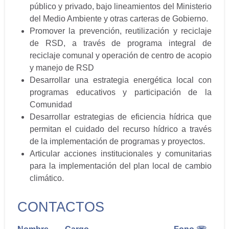
público y privado, bajo lineamientos del Ministerio
del Medio Ambiente y otras carteras de Gobierno.
Promover la prevención, reutilización y reciclaje
de RSD, a través de programa integral de
reciclaje comunal y operación de centro de acopio
y manejo de RSD
Desarrollar una estrategia energética local con
programas educativos y participación de la
Comunidad
Desarrollar estrategias de eficiencia hídrica que
permitan el cuidado del recurso hídrico a través
de la implementación de programas y proyectos.
Articular acciones institucionales y comunitarias
para la implementación del plan local de cambio
climático.
CONTACTOS