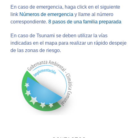
En caso de emergencia, haga click en el siguiente
link
Números de emergencia
y llame al número
correspondiente.
8 pasos de una familia preparada
En caso de Tsunami se deben utilizar la vías
indicadas en el mapa para realizar un rápido despeje
de las zonas de riesgo.