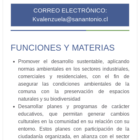
CORREO ELECTRÓNICO:
Kvalenzuela@sanantonio.cl
FUNCIONES Y MATERIAS
Promover el desarrollo sustentable, aplicando
normas ambientales en los sectores industriales,
comerciales y residenciales, con el fin de
asegurar las condiciones ambientales de la
comuna con la preservación de espacios
naturales y su biodiversidad
Desarrollar planes y programas de carácter
educativos, que permitan generar cambios
culturales en la comunidad en su relación con su
entorno. Estos planes con participación de la
ciudadanía organizada, en alianza con el sector