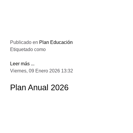
Publicado en
Plan Educación
Etiquetado como
Leer más ...
Viernes, 09 Enero 2026 13:32
Plan Anual 2026