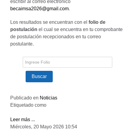
escribir al correo electrónico
becaimsa2026@gmail.com
.
Los resultados se encuentran con el
folio de
postulación
el cual se encuentra en tu comprobante
de postulación recepcionados en tu correo
postulante.
Buscar
Publicado en
Noticias
Etiquetado como
Leer más ...
Miércoles, 20 Mayo 2026 10:54