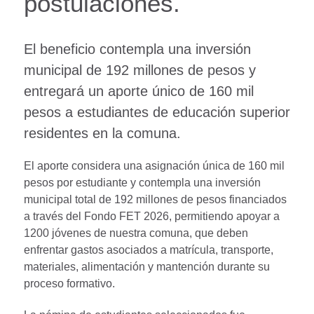
postulaciones.
El beneficio contempla una inversión
municipal de 192 millones de pesos y
entregará un aporte único de 160 mil
pesos a estudiantes de educación superior
residentes en la comuna.
El aporte considera una asignación única de 160 mil
pesos por estudiante y contempla una inversión
municipal total de 192 millones de pesos financiados
a través del Fondo FET 2026, permitiendo apoyar a
1200 jóvenes de nuestra comuna, que deben
enfrentar gastos asociados a matrícula, transporte,
materiales, alimentación y mantención durante su
proceso formativo.