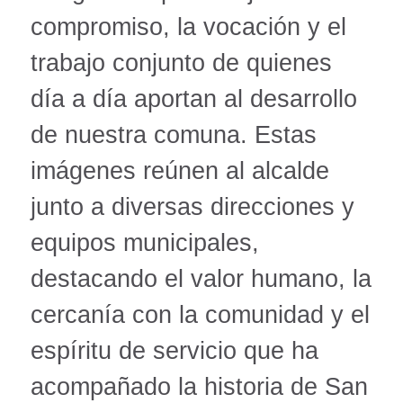
compromiso, la vocación y el
trabajo conjunto de quienes
día a día aportan al desarrollo
de nuestra comuna. Estas
imágenes reúnen al alcalde
junto a diversas direcciones y
equipos municipales,
destacando el valor humano, la
cercanía con la comunidad y el
espíritu de servicio que ha
acompañado la historia de San