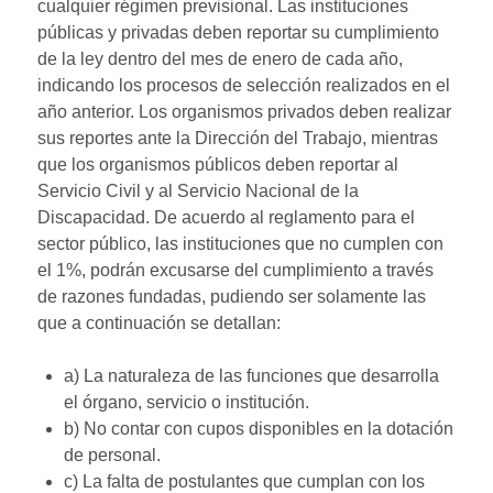
cualquier régimen previsional. Las instituciones
públicas y privadas deben reportar su cumplimiento
de la ley dentro del mes de enero de cada año,
indicando los procesos de selección realizados en el
año anterior. Los organismos privados deben realizar
sus reportes ante la Dirección del Trabajo, mientras
que los organismos públicos deben reportar al
Servicio Civil y al Servicio Nacional de la
Discapacidad. De acuerdo al reglamento para el
sector público, las instituciones que no cumplen con
el 1%, podrán excusarse del cumplimiento a través
de razones fundadas, pudiendo ser solamente las
que a continuación se detallan:
a) La naturaleza de las funciones que desarrolla
el órgano, servicio o institución.
b) No contar con cupos disponibles en la dotación
de personal.
c) La falta de postulantes que cumplan con los