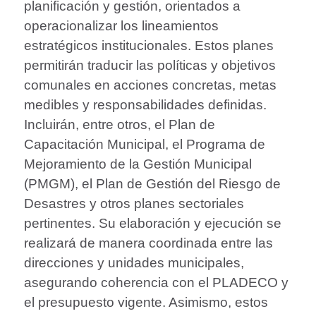
planificación y gestión, orientados a
operacionalizar los lineamientos
estratégicos institucionales. Estos planes
permitirán traducir las políticas y objetivos
comunales en acciones concretas, metas
medibles y responsabilidades definidas.
Incluirán, entre otros, el Plan de
Capacitación Municipal, el Programa de
Mejoramiento de la Gestión Municipal
(PMGM), el Plan de Gestión del Riesgo de
Desastres y otros planes sectoriales
pertinentes. Su elaboración y ejecución se
realizará de manera coordinada entre las
direcciones y unidades municipales,
asegurando coherencia con el PLADECO y
el presupuesto vigente. Asimismo, estos