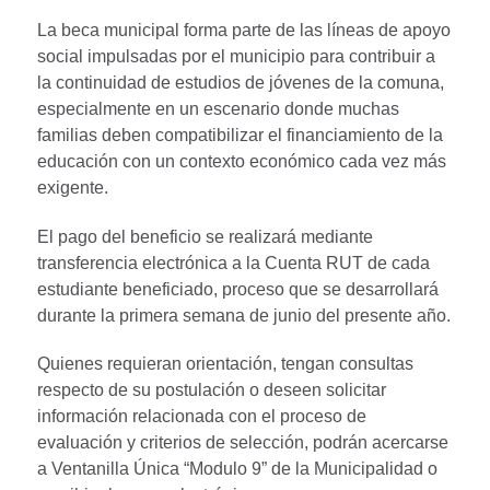
La beca municipal forma parte de las líneas de apoyo
social impulsadas por el municipio para contribuir a
la continuidad de estudios de jóvenes de la comuna,
especialmente en un escenario donde muchas
familias deben compatibilizar el financiamiento de la
educación con un contexto económico cada vez más
exigente.
El pago del beneficio se realizará mediante
transferencia electrónica a la Cuenta RUT de cada
estudiante beneficiado, proceso que se desarrollará
durante la primera semana de junio del presente año.
Quienes requieran orientación, tengan consultas
respecto de su postulación o deseen solicitar
información relacionada con el proceso de
evaluación y criterios de selección, podrán acercarse
a Ventanilla Única “Modulo 9” de la Municipalidad o