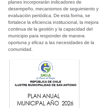
planes incorporarán indicadores de
desempeño, mecanismos de seguimiento y
evaluación periódica. De esta forma, se
fortalece la eficiencia institucional, la mejora
continua de la gestión y la capacidad del
municipio para responder de manera
oportuna y eficaz a las necesidades de la
comunidad.