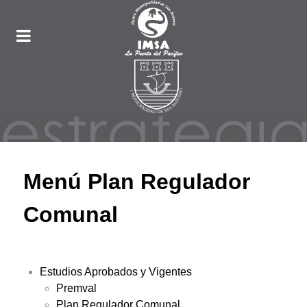
Menú Plan Regulador
Comunal
Estudios Aprobados y Vigentes
Premval
Plan Regulador Comunal