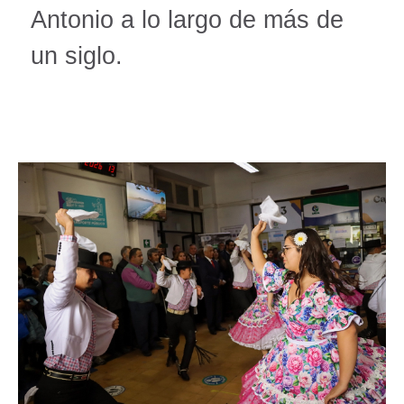
Antonio a lo largo de más de
un siglo.