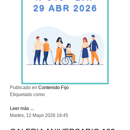
Publicado en
Contenido Fijo
Etiquetado como
Leer más ...
Martes, 12 Mayo 2026 16:45