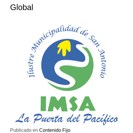
Global
Publicado en
Contenido Fijo