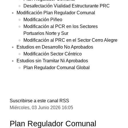
Desafectación Vialidad Estructurante PRC
Modificación Plan Regulador Comunal
Modificación Piñeo
Modificación al PCR en los Sectores
Portuarios Norte y Sur
Modificación al PRC en el Sector Cerro Alegre
Estudios en Desarrollo No Aprobados
Modificación Sector Céntrico
Estudios sin Tramitar Ni Aprobados
Plan Regulador Comunal Global
Suscribirse a este canal RSS
Miércoles, 03 Junio 2026 16:05
Plan Regulador Comunal