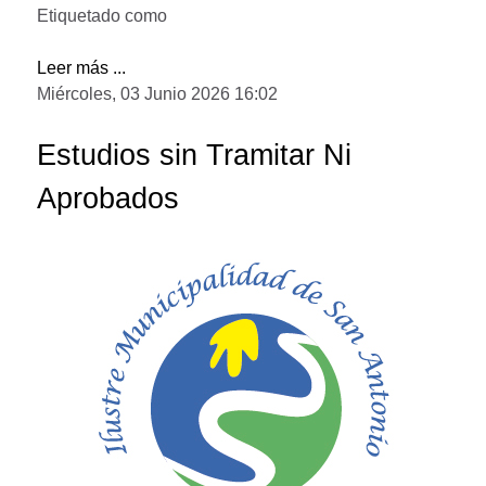
Etiquetado como
Leer más ...
Miércoles, 03 Junio 2026 16:02
Estudios sin Tramitar Ni
Aprobados