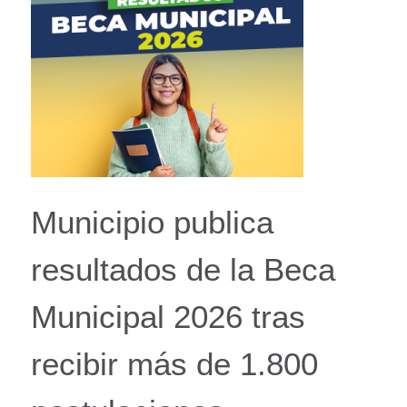
Municipio publica
resultados de la Beca
Municipal 2026 tras
recibir más de 1.800