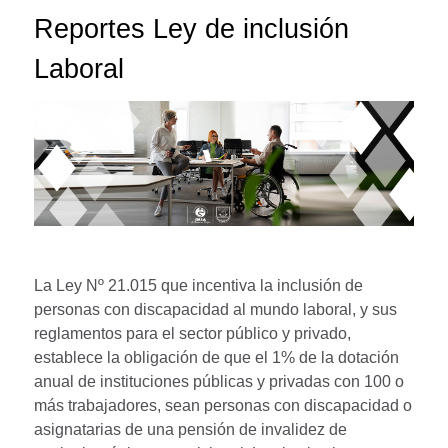
Reportes Ley de inclusión
Laboral
La Ley Nº 21.015 que incentiva la inclusión de
personas con discapacidad al mundo laboral, y sus
reglamentos para el sector público y privado,
establece la obligación de que el 1% de la dotación
anual de instituciones públicas y privadas con 100 o
más trabajadores, sean personas con discapacidad o
asignatarias de una pensión de invalidez de