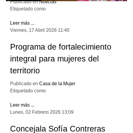
Publicado en
Noticias
Etiquetado como
Leer más ...
Viernes, 17 Abril 2026 11:40
Programa de fortalecimiento
integral para mujeres del
territorio
Publicado en
Casa de la Mujer
Etiquetado como
Leer más ...
Lunes, 02 Febrero 2026 13:09
Concejala Sofía Contreras