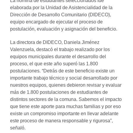
La nómina de estudiantes seleccionados fue
elaborada por la Unidad de Asistencialidad de la
Dirección de Desarrollo Comunitario (DIDECO),
equipo encargado de ejecutar el proceso de
postulación, evaluación y asignación del beneficio.
La directora de DIDECO, Daniela Jiménez
Valenzuela, destacó el trabajo realizado por los
equipos municipales durante el desarrollo del
proceso, el que este año superó las 1.800
postulaciones. “Detrás de este beneficio existe un
importante trabajo técnico y social desarrollado por
nuestros equipos, quienes debieron revisar y evaluar
más de 1.800 postulaciones de estudiantes de
distintos sectores de la comuna. Sabemos el impacto
que tiene este aporte para muchas familias y por eso
existe un compromiso importante en llevar adelante
este proceso de manera responsable y rigurosa”,
señaló.