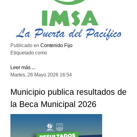
Publicado en
Contenido Fijo
Etiquetado como
Leer más ...
Martes, 26 Mayo 2026 16:54
Municipio publica resultados de
la Beca Municipal 2026