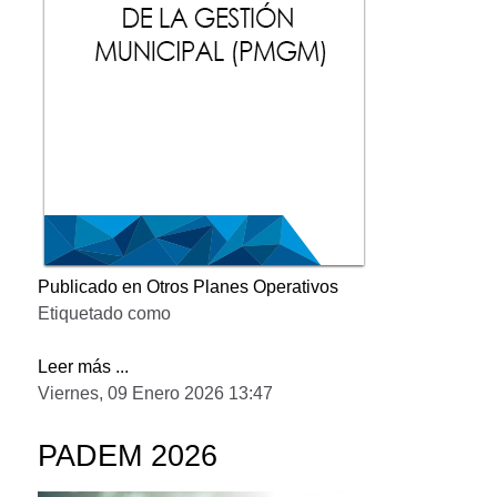
Publicado en
Otros Planes Operativos
Etiquetado como
Leer más ...
Viernes, 09 Enero 2026 13:47
PADEM 2026