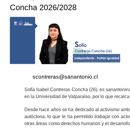
Concha 2026/2028
scontreras@sanantonio.cl
Sofía Isabel Contreras Concha (26), es sanantonin
en la Universidad de Valparaíso, por lo que recalca
Desde hace años se ha dedicado al activismo ambien
autóctona, lo que le ha permitido trabajar con ac
otras áreas como derechos humanos y el desarrollo t