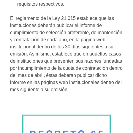
requisitos respectivos.
El reglamento de la Ley 21.015 establece que las
instituciones deberán publicar el informe de
cumplimiento de selección preferente, de mantención
y contratación de cada año, en la página web
institucional dentro de los 30 días siguientes a su
emisión. Asimismo, establece que en aquellos casos
de instituciones que presenten sus razones fundadas
por incumplimiento de la cuota de contratación dentro
del mes de abril, éstas deberán publicar dicho
informe en las páginas web institucionales dentro del
mes siguiente a su emisión.