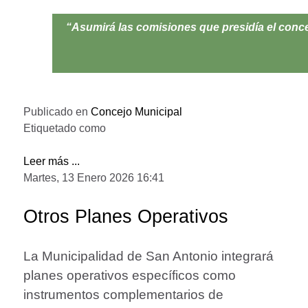
“Asumirá las comisiones que presidía el conce
Publicado en
Concejo Municipal
Etiquetado como
Leer más ...
Martes, 13 Enero 2026 16:41
Otros Planes Operativos
La Municipalidad de San Antonio integrará
planes operativos específicos como
instrumentos complementarios de