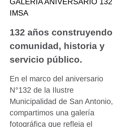
GALERIA ANIVERSARIO 132
IMSA
132 años construyendo
comunidad, historia y
servicio público.
En el marco del aniversario
N°132 de la Ilustre
Municipalidad de San Antonio,
compartimos una galería
fotográfica que refleja el