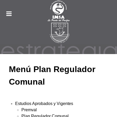
Menú Plan Regulador
Comunal
Estudios Aprobados y Vigentes
Premval
Plan Regulador Comunal