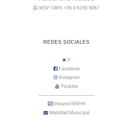
WSP OIRS +56 9 6190 9067
REDES SOCIALES
X
Facebook
Instagram
Youtube
–––––––––––––––––––––
Intranet RRHH
WebMail Municipal