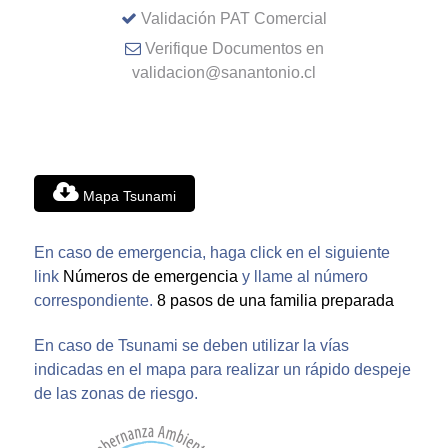
Validación PAT Comercial
Verifique Documentos en
validacion@sanantonio.cl
Mapa Tsunami
En caso de emergencia, haga click en el siguiente
link
Números de emergencia
y llame al número
correspondiente.
8 pasos de una familia preparada
En caso de Tsunami se deben utilizar la vías
indicadas en el mapa para realizar un rápido despeje
de las zonas de riesgo.