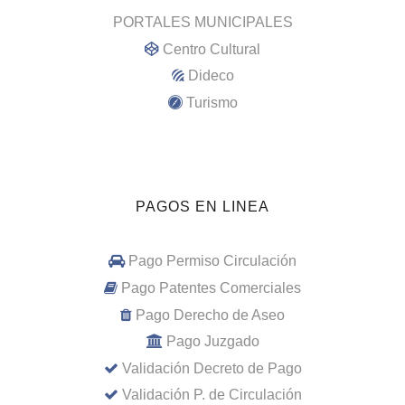
PORTALES MUNICIPALES
Centro Cultural
Dideco
Turismo
PAGOS EN LINEA
Pago Permiso Circulación
Pago Patentes Comerciales
Pago Derecho de Aseo
Pago Juzgado
Validación Decreto de Pago
Validación P. de Circulación