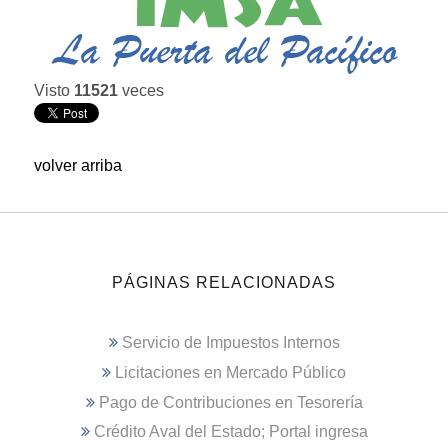
Visto
11521
veces
volver arriba
PÁGINAS RELACIONADAS
Servicio de Impuestos Internos
Licitaciones en Mercado Público
Pago de Contribuciones en Tesorería
Crédito Aval del Estado; Portal ingresa