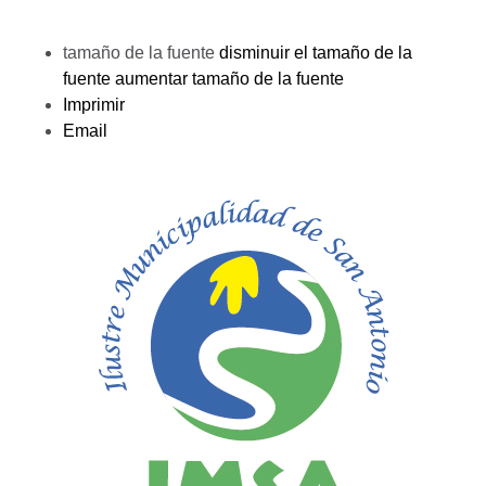
tamaño de la fuente
disminuir el tamaño de la
fuente
aumentar tamaño de la fuente
Imprimir
Email