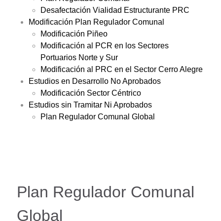
Desafectación Vialidad Estructurante PRC
Modificación Plan Regulador Comunal
Modificación Piñeo
Modificación al PCR en los Sectores
Portuarios Norte y Sur
Modificación al PRC en el Sector Cerro Alegre
Estudios en Desarrollo No Aprobados
Modificación Sector Céntrico
Estudios sin Tramitar Ni Aprobados
Plan Regulador Comunal Global
Plan Regulador Comunal
Global