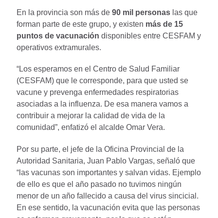
En la provincia son más de
90 mil personas
las que
forman parte de este grupo, y existen
más de 15
puntos de vacunación
disponibles entre CESFAM y
operativos extramurales.
“Los esperamos en el Centro de Salud Familiar
(CESFAM) que le corresponde, para que usted se
vacune y prevenga enfermedades respiratorias
asociadas a la influenza. De esa manera vamos a
contribuir a mejorar la calidad de vida de la
comunidad”, enfatizó el alcalde Omar Vera.
Por su parte, el jefe de la Oficina Provincial de la
Autoridad Sanitaria, Juan Pablo Vargas, señaló que
“las vacunas son importantes y salvan vidas. Ejemplo
de ello es que el año pasado no tuvimos ningún
menor de un año fallecido a causa del virus sincicial.
En ese sentido, la vacunación evita que las personas