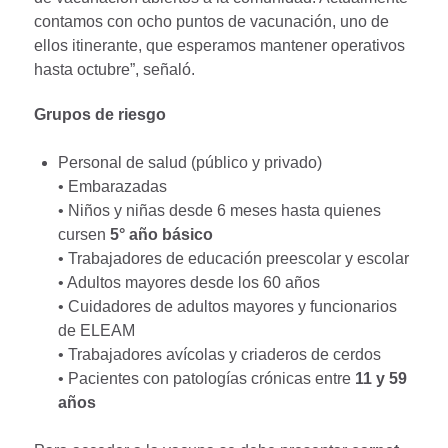
contamos con ocho puntos de vacunación, uno de
ellos itinerante, que esperamos mantener operativos
hasta octubre”, señaló.
Grupos de riesgo
Personal de salud (público y privado)
• Embarazadas
• Niños y niñas desde 6 meses hasta quienes
cursen
5° año básico
• Trabajadores de educación preescolar y escolar
• Adultos mayores desde los 60 años
• Cuidadores de adultos mayores y funcionarios
de ELEAM
• Trabajadores avícolas y criaderos de cerdos
• Pacientes con patologías crónicas entre
11 y 59
años