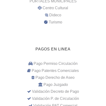
PORTALES MUNICIPALES
Centro Cultural
Dideco
Turismo
PAGOS EN LINEA
Pago Permiso Circulación
Pago Patentes Comerciales
Pago Derecho de Aseo
Pago Juzgado
Validación Decreto de Pago
Validación P. de Circulación
Validación PAT Comercial