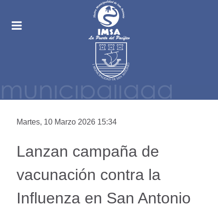
Martes, 10 Marzo 2026 15:34
Lanzan campaña de
vacunación contra la
Influenza en San Antonio