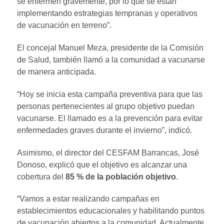
se enfermen gravemente, por lo que se están
implementando estrategias tempranas y operativos
de vacunación en terreno”.
El concejal Manuel Meza, presidente de la Comisión
de Salud, también llamó a la comunidad a vacunarse
de manera anticipada.
“Hoy se inicia esta campaña preventiva para que las
personas pertenecientes al grupo objetivo puedan
vacunarse. El llamado es a la prevención para evitar
enfermedades graves durante el invierno”, indicó.
Asimismo, el director del CESFAM Barrancas, José
Donoso, explicó que el objetivo es alcanzar una
cobertura del
85 % de la población objetivo
.
“Vamos a estar realizando campañas en
establecimientos educacionales y habilitando puntos
de vacunación abiertos a la comunidad. Actualmente