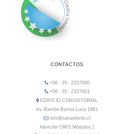
CONTACTOS
+56 - 35 - 2337000
+56 - 35 - 2337001
EDIFICIO CONSISTORIAL
Av. Ramón Barros Luco 1881
oirs@sanantonio.cl
Atención OIRS Módulos 1