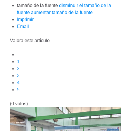
tamaño de la fuente
disminuir el tamaño de la
fuente
aumentar tamaño de la fuente
Imprimir
Email
Valora este artículo
1
2
3
4
5
(0 votos)