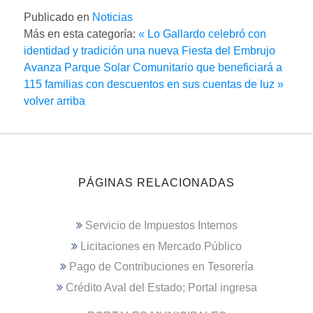
Publicado en
Noticias
Más en esta categoría:
« Lo Gallardo celebró con
identidad y tradición una nueva Fiesta del Embrujo
Avanza Parque Solar Comunitario que beneficiará a
115 familias con descuentos en sus cuentas de luz »
volver arriba
PÁGINAS RELACIONADAS
Servicio de Impuestos Internos
Licitaciones en Mercado Público
Pago de Contribuciones en Tesorería
Crédito Aval del Estado; Portal ingresa