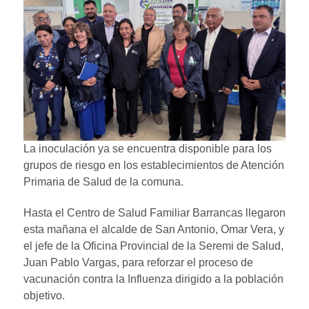
La inoculación ya se encuentra disponible para los
grupos de riesgo en los establecimientos de Atención
Primaria de Salud de la comuna.
Hasta el Centro de Salud Familiar Barrancas llegaron
esta mañana el alcalde de San Antonio, Omar Vera, y
el jefe de la Oficina Provincial de la Seremi de Salud,
Juan Pablo Vargas, para reforzar el proceso de
vacunación contra la Influenza dirigido a la población
objetivo.