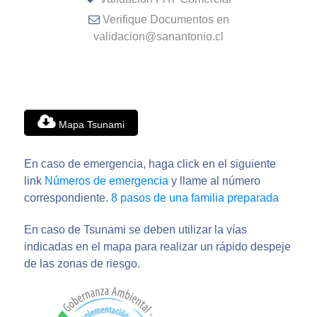
Verifique Documentos en
validacion@sanantonio.cl
Mapa Tsunami
En caso de emergencia, haga click en el siguiente
link
Números de emergencia
y llame al número
correspondiente.
8 pasos de una familia preparada
En caso de Tsunami se deben utilizar la vías
indicadas en el mapa para realizar un rápido despeje
de las zonas de riesgo.