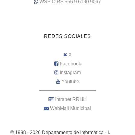
WSP OIRS +56 9 6190 9067
REDES SOCIALES
X
Facebook
Instagram
Youtube
–––––––––––––––––––––
Intranet RRHH
WebMail Municipal
© 1998 - 2026 Departamento de Informática - I.