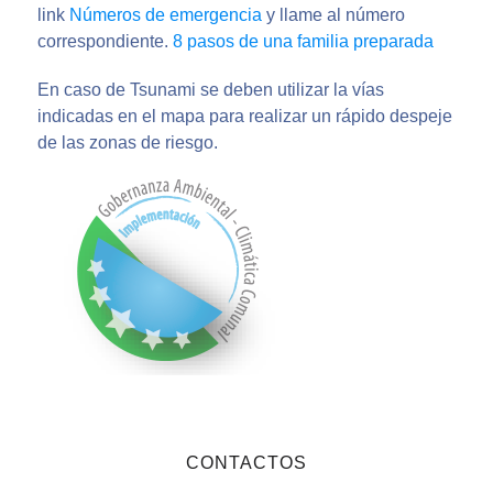
link
Números de emergencia
y llame al número
correspondiente.
8 pasos de una familia preparada
En caso de Tsunami se deben utilizar la vías
indicadas en el mapa para realizar un rápido despeje
de las zonas de riesgo.
CONTACTOS