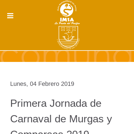
Lunes, 04 Febrero 2019
Primera Jornada de
Carnaval de Murgas y