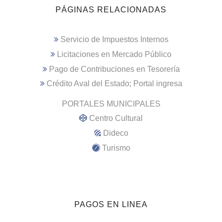
PÁGINAS RELACIONADAS
Servicio de Impuestos Internos
Licitaciones en Mercado Público
Pago de Contribuciones en Tesorería
Crédito Aval del Estado; Portal ingresa
PORTALES MUNICIPALES
Centro Cultural
Dideco
Turismo
PAGOS EN LINEA