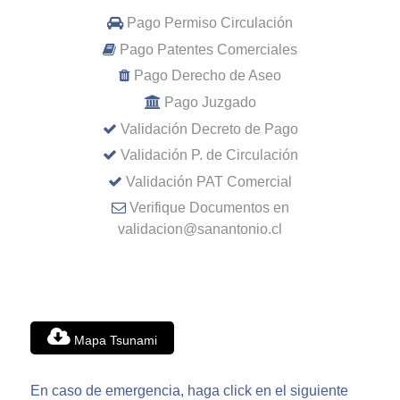
Pago Permiso Circulación
Pago Patentes Comerciales
Pago Derecho de Aseo
Pago Juzgado
Validación Decreto de Pago
Validación P. de Circulación
Validación PAT Comercial
Verifique Documentos en
validacion@sanantonio.cl
Mapa Tsunami
En caso de emergencia, haga click en el siguiente