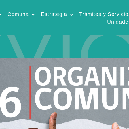
Comuna
Estrategia
Trámites y Servicio
Unidade