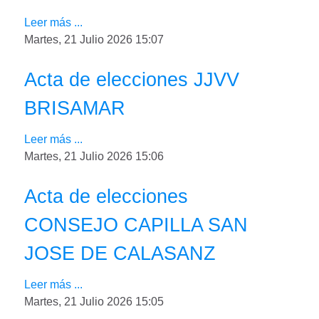
Leer más ...
Martes, 21 Julio 2026 15:07
Acta de elecciones JJVV
BRISAMAR
Leer más ...
Martes, 21 Julio 2026 15:06
Acta de elecciones
CONSEJO CAPILLA SAN
JOSE DE CALASANZ
Leer más ...
Martes, 21 Julio 2026 15:05