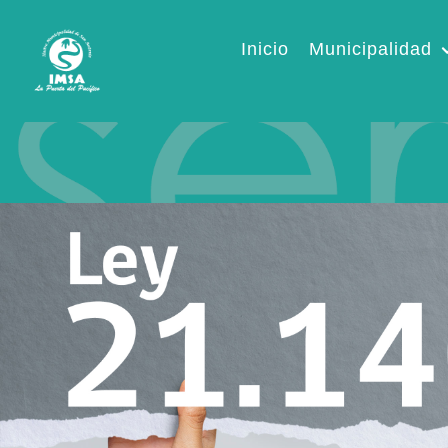
Inicio
Municipalidad