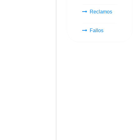
Reclamos
Fallos