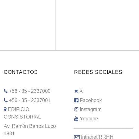
CONTACTOS
REDES SOCIALES
+56 - 35 - 2337000
X
+56 - 35 - 2337001
Facebook
EDIFICIO
Instagram
CONSISTORIAL
Youtube
Av. Ramón Barros Luco
–––––––––––––––––––––
1881
Intranet RRHH