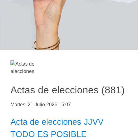
Actas de elecciones (881)
Martes, 21 Julio 2026 15:07
Acta de elecciones JJVV
TODO ES POSIBLE