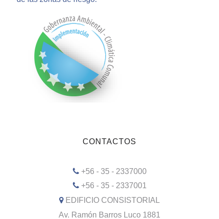
CONTACTOS
+56 - 35 - 2337000
+56 - 35 - 2337001
EDIFICIO CONSISTORIAL
Av. Ramón Barros Luco 1881