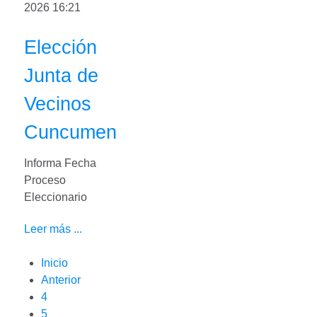
2026 16:21
Elección
Junta de
Vecinos
Cuncumen
Informa Fecha
Proceso
Eleccionario
Leer más ...
Inicio
Anterior
4
5