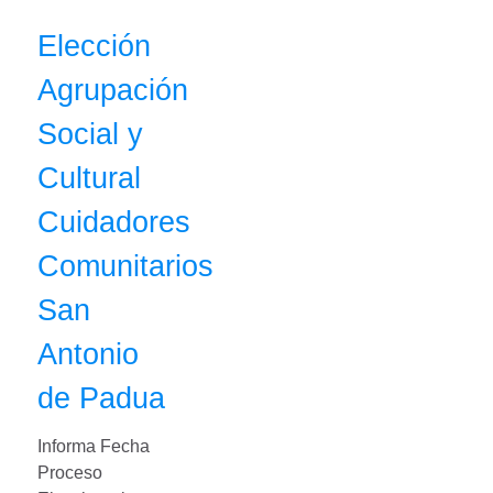
Elección
Agrupación
Social y
Cultural
Cuidadores
Comunitarios
San
Antonio
de Padua
Informa Fecha
Proceso