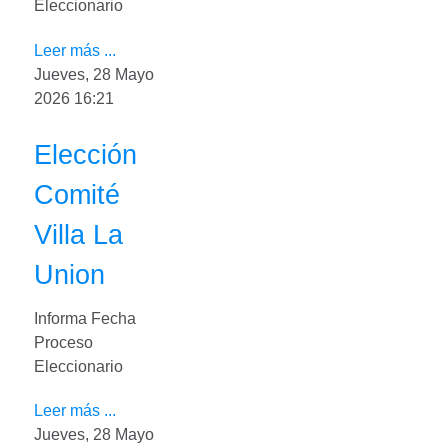
Eleccionario
Leer más ...
Jueves, 28 Mayo
2026 16:21
Elección
Comité
Villa La
Union
Informa Fecha
Proceso
Eleccionario
Leer más ...
Jueves, 28 Mayo