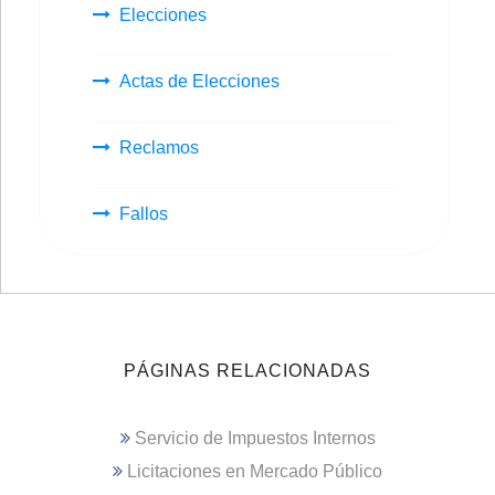
Elecciones
Actas de Elecciones
Reclamos
Fallos
PÁGINAS RELACIONADAS
Servicio de Impuestos Internos
Licitaciones en Mercado Público