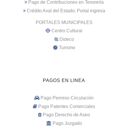
Pago de Contribuciones en Tesorería
Crédito Aval del Estado; Portal ingresa
PORTALES MUNICIPALES
Centro Cultural
Dideco
Turismo
PAGOS EN LINEA
Pago Permiso Circulación
Pago Patentes Comerciales
Pago Derecho de Aseo
Pago Juzgado