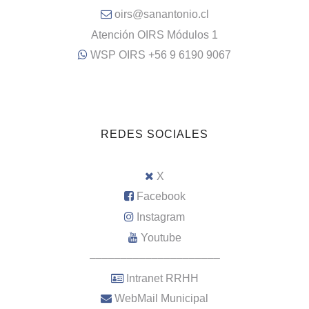
oirs@sanantonio.cl
Atención OIRS Módulos 1
WSP OIRS +56 9 6190 9067
REDES SOCIALES
X
Facebook
Instagram
Youtube
–––––––––––––––––––––
Intranet RRHH
WebMail Municipal