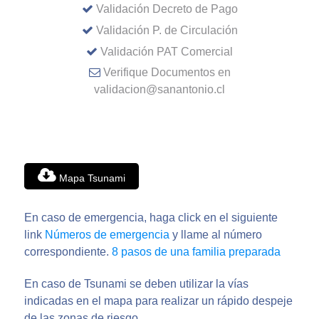
Validación Decreto de Pago
Validación P. de Circulación
Validación PAT Comercial
Verifique Documentos en
validacion@sanantonio.cl
Mapa Tsunami
En caso de emergencia, haga click en el siguiente
link
Números de emergencia
y llame al número
correspondiente.
8 pasos de una familia preparada
En caso de Tsunami se deben utilizar la vías
indicadas en el mapa para realizar un rápido despeje
de las zonas de riesgo.