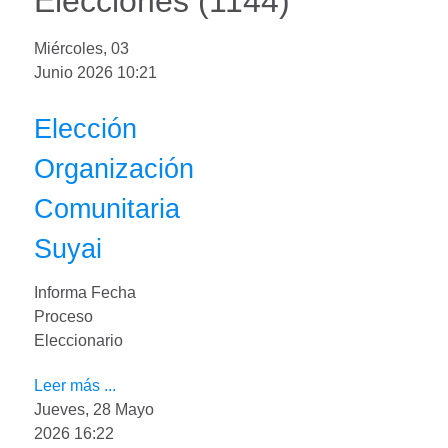
Elecciones (1144)
Miércoles, 03
Junio 2026 10:21
Elección
Organización
Comunitaria
Suyai
Informa Fecha
Proceso
Eleccionario
Leer más ...
Jueves, 28 Mayo
2026 16:22