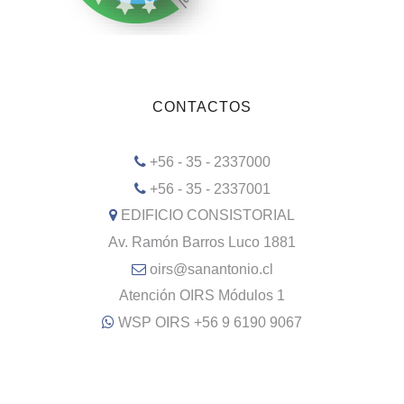
CONTACTOS
+56 - 35 - 2337000
+56 - 35 - 2337001
EDIFICIO CONSISTORIAL
Av. Ramón Barros Luco 1881
oirs@sanantonio.cl
Atención OIRS Módulos 1
WSP OIRS +56 9 6190 9067