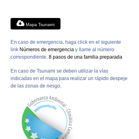
Mapa Tsunami
En caso de emergencia, haga click en el siguiente
link
Números de emergencia
y llame al número
correspondiente.
8 pasos de una familia preparada
En caso de Tsunami se deben utilizar la vías
indicadas en el mapa para realizar un rápido despeje
de las zonas de riesgo.