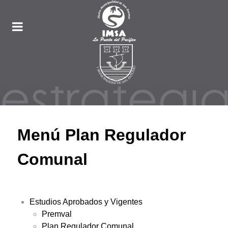
Menú Plan Regulador
Comunal
Estudios Aprobados y Vigentes
Premval
Plan Regulador Comunal