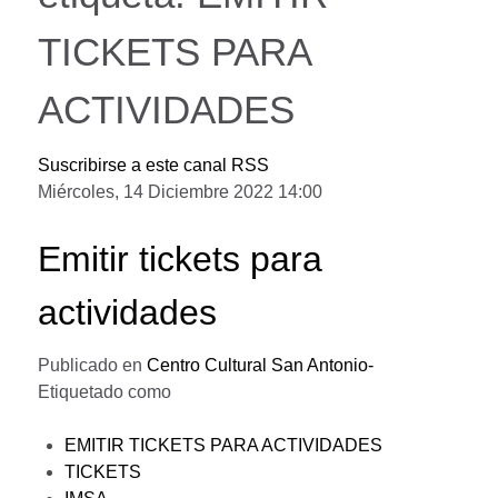
TICKETS PARA
ACTIVIDADES
Suscribirse a este canal RSS
Miércoles, 14 Diciembre 2022 14:00
Emitir tickets para
actividades
Publicado en
Centro Cultural San Antonio-
Etiquetado como
EMITIR TICKETS PARA ACTIVIDADES
TICKETS