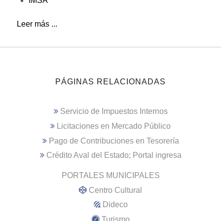
IMSA
Leer más ...
PÁGINAS RELACIONADAS
Servicio de Impuestos Internos
Licitaciones en Mercado Público
Pago de Contribuciones en Tesorería
Crédito Aval del Estado; Portal ingresa
PORTALES MUNICIPALES
Centro Cultural
Dideco
Turismo