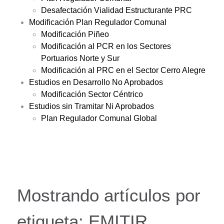
Desafectación Vialidad Estructurante PRC
Modificación Plan Regulador Comunal
Modificación Piñeo
Modificación al PCR en los Sectores
Portuarios Norte y Sur
Modificación al PRC en el Sector Cerro Alegre
Estudios en Desarrollo No Aprobados
Modificación Sector Céntrico
Estudios sin Tramitar Ni Aprobados
Plan Regulador Comunal Global
Mostrando artículos por
etiqueta: EMITIR