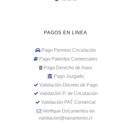
PAGOS EN LINEA
Pago Permiso Circulación
Pago Patentes Comerciales
Pago Derecho de Aseo
Pago Juzgado
Validación Decreto de Pago
Validación P. de Circulación
Validación PAT Comercial
Verifique Documentos en
validacion@sanantonio.cl