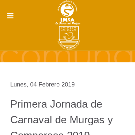
Lunes, 04 Febrero 2019
Primera Jornada de
Carnaval de Murgas y