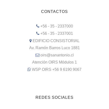
CONTACTOS
+56 - 35 - 2337000
+56 - 35 - 2337001
EDIFICIO CONSISTORIAL
Av. Ramón Barros Luco 1881
oirs@sanantonio.cl
Atención OIRS Módulos 1
WSP OIRS +56 9 6190 9067
REDES SOCIALES