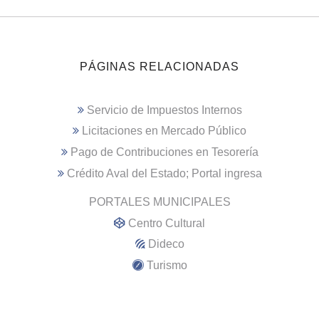
PÁGINAS RELACIONADAS
Servicio de Impuestos Internos
Licitaciones en Mercado Público
Pago de Contribuciones en Tesorería
Crédito Aval del Estado; Portal ingresa
PORTALES MUNICIPALES
Centro Cultural
Dideco
Turismo