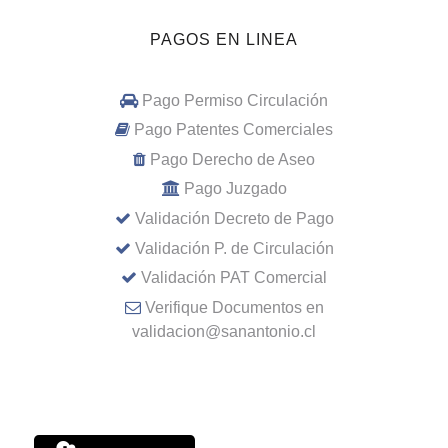
PAGOS EN LINEA
Pago Permiso Circulación
Pago Patentes Comerciales
Pago Derecho de Aseo
Pago Juzgado
Validación Decreto de Pago
Validación P. de Circulación
Validación PAT Comercial
Verifique Documentos en
validacion@sanantonio.cl