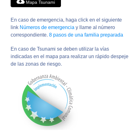
Mapa Tsunami
En caso de emergencia, haga click en el siguiente
link
Números de emergencia
y llame al número
correspondiente.
8 pasos de una familia preparada
En caso de Tsunami se deben utilizar la vías
indicadas en el mapa para realizar un rápido despeje
de las zonas de riesgo.